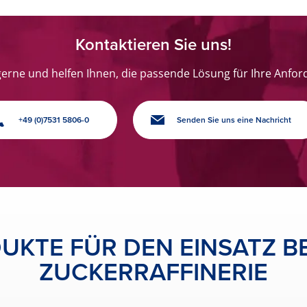
Kontaktieren Sie uns!
gerne und helfen Ihnen, die passende Lösung für Ihre Anfor
+49 (0)7531 5806-0
Senden Sie uns eine Nachricht
UKTE FÜR DEN EINSATZ BE
ZUCKERRAFFINERIE