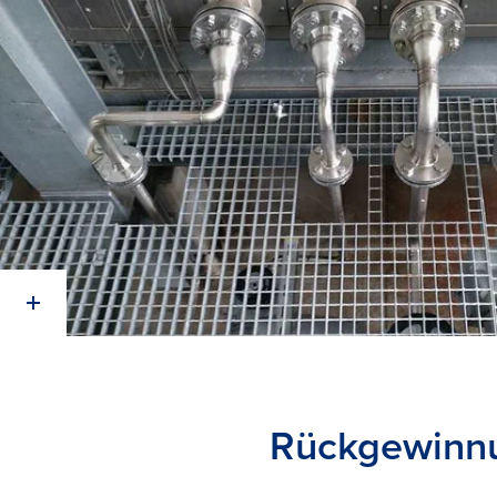
Rückgewinnu