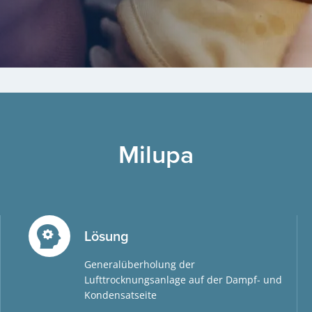
Milupa
Lösung
Generalüberholung der
Lufttrocknungsanlage auf der Dampf- und
Kondensatseite