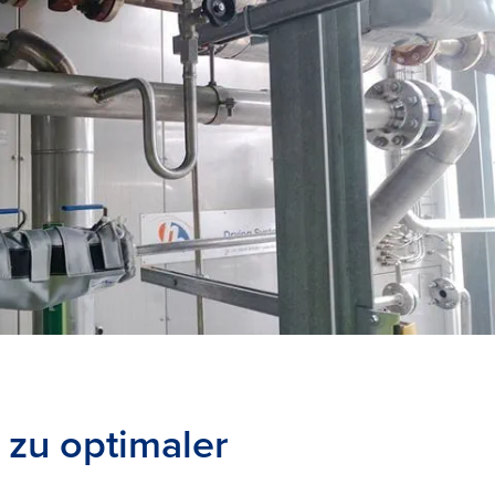
zu optimaler