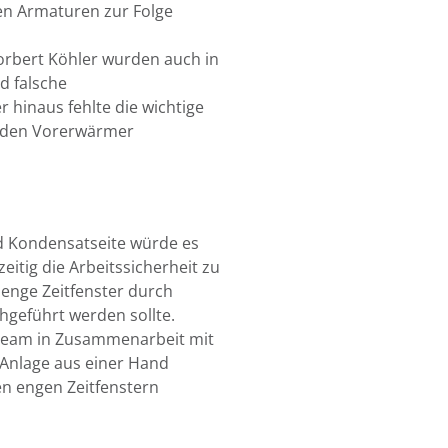
en Armaturen zur Folge
rbert Köhler wurden auch in
d falsche
r hinaus fehlte die wichtige
 den Vorerwärmer
d Kondensatseite würde es
eitig die Arbeitssicherheit zu
 enge Zeitfenster durch
hgeführt werden sollte.
 Team in Zusammenarbeit mit
Anlage aus einer Hand
n engen Zeitfenstern