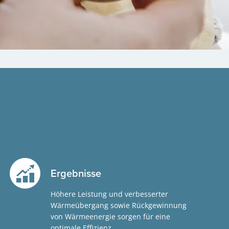
Ergebnisse
Höhere Leistung und verbesserter
Wärmeübergang sowie Rückgewinnung
von Wärmeenergie sorgen für eine
optimale Effizienz