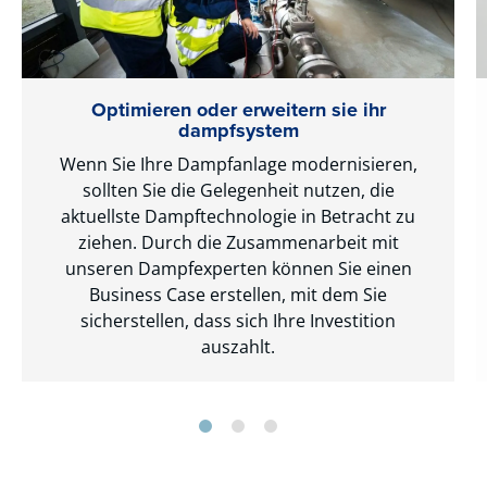
Optimieren oder erweitern sie ihr
dampfsystem
Wenn Sie Ihre Dampfanlage modernisieren,
sollten Sie die Gelegenheit nutzen, die
aktuellste Dampftechnologie in Betracht zu
ziehen.
Durch die Zusammenarbeit mit
unseren Dampfexperten können Sie einen
Business Case erstellen, mit dem Sie
sicherstellen, dass sich Ihre Investition
auszahlt.