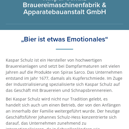
Brauereimaschinenfabrik &
Apparatebauanstalt GmbH
„Bier ist etwas Emotionales“
Kaspar Schulz ist ein Hersteller von hochwertigen
Brauereianlagen und setzt bei Dampfarmaturen seit vielen
Jahren auf die Produkte von Spirax Sarco. Das Unternehmen
entstand im Jahr 1677, damals als Kupferschmiede. Im Zuge
der Industrialisierung spezialisierte sich Kaspar Schulz auf
das Geschäft mit Brauereien und Schnapsbrennereien.
Bei Kaspar Schulz wird nicht nur Tradition gelebt, es
handelt sich auch um einen Betrieb, der von den Anfängen
an innerhalb der Familie weitergeführt wurde. Der heutige
Geschäftsführer Johannes Schulz-Hess konzentrierte sich
darauf, das Unternehmen zunehmend zu