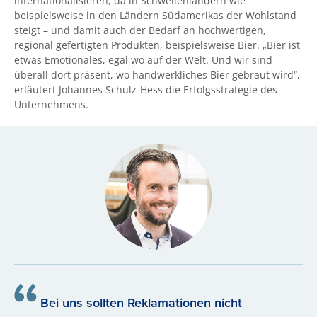
internationalisieren, da in Schwellenländern wie
beispielsweise in den Ländern Südamerikas der Wohlstand
steigt – und damit auch der Bedarf an hochwertigen,
regional gefertigten Produkten, beispielsweise Bier. „Bier ist
etwas Emotionales, egal wo auf der Welt. Und wir sind
überall dort präsent, wo handwerkliches Bier gebraut wird“,
erläutert Johannes Schulz-Hess die Erfolgsstrategie des
Unternehmens.
Bei uns sollten Reklamationen nicht