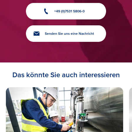
+49 (0)7531 5806-0
Senden Sie uns eine Nachricht
Das könnte Sie auch interessieren