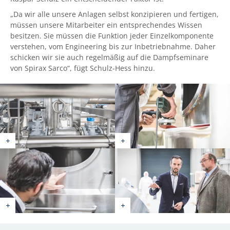
„Da wir alle unsere Anlagen selbst konzipieren und fertigen,
müssen unsere Mitarbeiter ein entsprechendes Wissen
besitzen. Sie müssen die Funktion jeder Einzelkomponente
verstehen, vom Engineering bis zur Inbetriebnahme. Daher
schicken wir sie auch regelmäßig auf die Dampfseminare
von Spirax Sarco“, fügt Schulz-Hess hinzu.