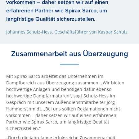
vorkommen – daher setzen wir auf einen
erfahrenen Partner wie Spirax Sarco, um
langfristige Qualität sicherzustellen.
Johannes Schulz-Hess, Geschäftsführer von Kaspar Schulz
Zusammenarbeit aus Überzeugung
Mit Spirax Sarco arbeitet das Unternehmen im
Dampfbereich aus Überzeugung zusammen. „Wir bieten
hochwertige Anlagen und benötigen dafür ebenso
hochwertige Dampfarmaturen“, sagt Schulz-Hess im
Gespräch mit unserem Außendienstmitarbeiter Jörg
Hammerschmidt. „Bei uns sollten Reklamationen nicht
vorkommen – daher setzen wir auf einen erfahrenen
Partner wie Spirax Sarco, um langfristige Qualität
sicherzustellen.“
„Durch die jahrelange erfolgreiche Zusammenarbeit