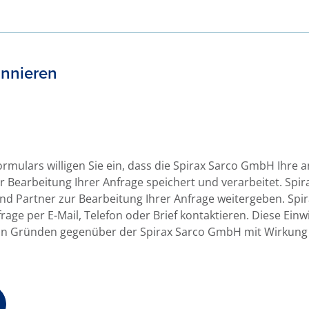
onnieren
mulars willigen Sie ein, dass die Spirax Sarco GmbH Ihre
r Bearbeitung Ihrer Anfrage speichert und verarbeitet. Spi
nd Partner zur Bearbeitung Ihrer Anfrage weitergeben. Spi
rage per E-Mail, Telefon oder Brief kontaktieren. Diese Einw
on Gründen gegenüber der Spirax Sarco GmbH mit Wirkung f