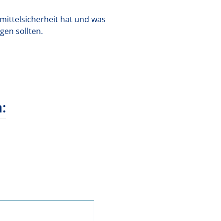
mittelsicherheit hat und was
gen sollten.
: