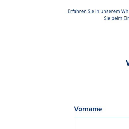
Erfahren Sie in unserem Whi
Sie beim Ei
Vorname