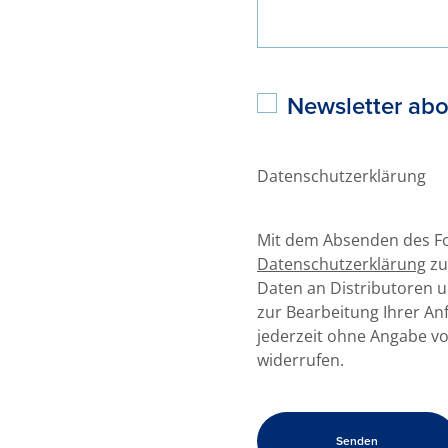
Newsletter ab
Datenschutzerklärung
Mit dem Absenden des For
Datenschutzerklärung
zu
Daten an Distributoren u
zur Bearbeitung Ihrer Anf
jederzeit ohne Angabe v
widerrufen.