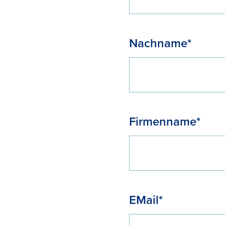
Nachname*
Firmenname*
EMail*