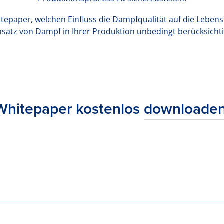
tepaper, welchen Einfluss die Dampfqualität auf die Lebens
nsatz von Dampf in Ihrer Produktion unbedingt berücksichti
Whitepaper kostenlos
downloaden