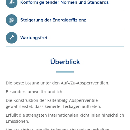
Konform geltender Normen und Standards
Steigerung der Energieeffizienz
Wartungsfrei
Überblick
Die beste Lösung unter den Auf-/Zu-Absperrventilen.
Besonders umweltfreundlich.
Die Konstruktion der Faltenbalg-Absperrventile
gewährleistet, dass keinerlei Leckagen auftreten.
Erfüllt die strengsten internationalen Richtlinien hinsichtlich
Emissionen.
Unverzichtbar, um die Anlagensicherheit zu erhalten.