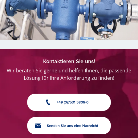
Kontaktieren Sie uns!
Wir beraten Sie gerne und helfen Ihnen, die passende
Lösung für Ihre Anforderung zu finden!
+49 (0)7531 5806-0
Senden Sie uns eine Nachricht