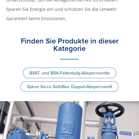
Sparen Sie Energie ein und schützen Sie die Umwelt!
Garantiert keine Emissionen.
Finden Sie Produkte in dieser
Kategorie
BSAT- und BSA-Faltenbalg-Absperrventile
Spirax Sarco SafeBloc Doppel-Absperrventil