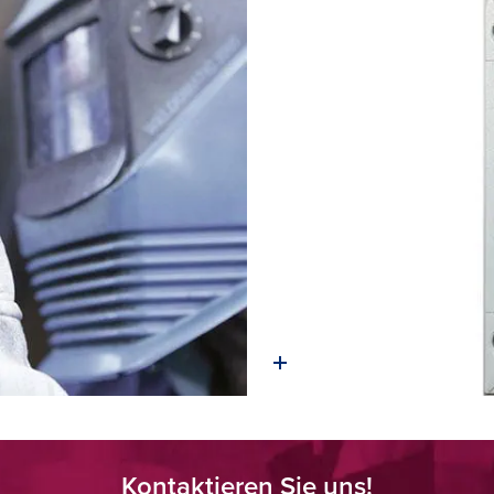
Kontaktieren Sie uns!