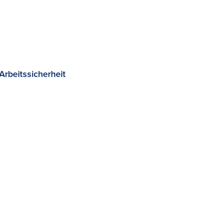
Arbeitssicherheit