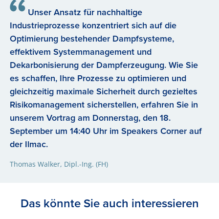
Unser Ansatz für nachhaltige
Industrieprozesse konzentriert sich auf die
Optimierung bestehender Dampfsysteme,
effektivem Systemmanagement und
Dekarbonisierung der Dampferzeugung. Wie Sie
es schaffen, Ihre Prozesse zu optimieren und
gleichzeitig maximale Sicherheit durch gezieltes
Risikomanagement sicherstellen, erfahren Sie in
unserem Vortrag am Donnerstag, den 18.
September um 14:40 Uhr im Speakers Corner auf
der Ilmac.
Thomas Walker, Dipl.-Ing. (FH)
Das könnte Sie auch interessieren