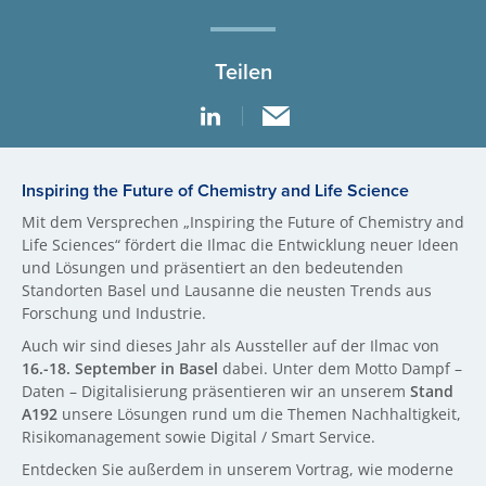
Teilen
Inspiring the Future of Chemistry and Life Science
Mit dem Versprechen „Inspiring the Future of Chemistry and
Life Sciences“ fördert die Ilmac die Entwicklung neuer Ideen
und Lösungen und präsentiert an den bedeutenden
Standorten Basel und Lausanne die neusten Trends aus
Forschung und Industrie.
Auch wir sind dieses Jahr als Aussteller auf der Ilmac von
16.-18. September in Basel
dabei. Unter dem Motto Dampf –
Daten – Digitalisierung präsentieren wir an unserem
Stand
A192
unsere Lösungen rund um die Themen Nachhaltigkeit,
Risikomanagement sowie Digital / Smart Service.
Entdecken Sie außerdem in unserem Vortrag, wie moderne