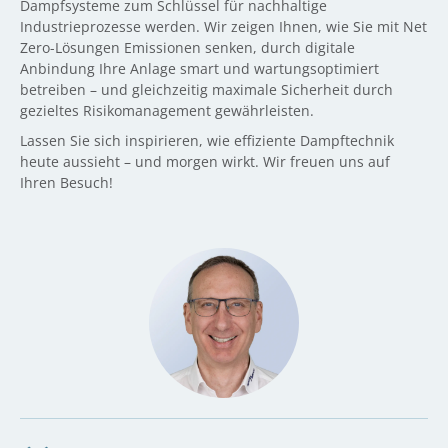
Dampfsysteme zum Schlüssel für nachhaltige
Industrieprozesse werden. Wir zeigen Ihnen, wie Sie mit Net
Zero-Lösungen Emissionen senken, durch digitale
Anbindung Ihre Anlage smart und wartungsoptimiert
betreiben – und gleichzeitig maximale Sicherheit durch
gezieltes Risikomanagement gewährleisten.
Lassen Sie sich inspirieren, wie effiziente Dampftechnik
heute aussieht – und morgen wirkt. Wir freuen uns auf
Ihren Besuch!