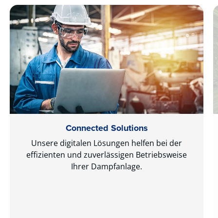
Connected Solutions
Unsere digitalen Lösungen helfen bei der
effizienten und zuverlässigen Betriebsweise
Ihrer Dampfanlage.