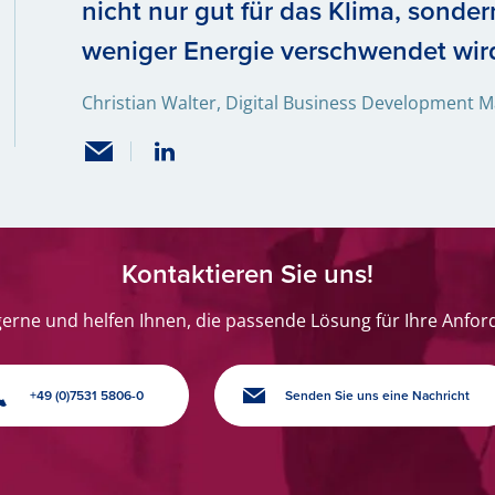
nicht nur gut für das Klima, sonder
weniger Energie verschwendet wir
Christian Walter, Digital Business Development 
Kontaktieren Sie uns!
gerne und helfen Ihnen, die passende Lösung für Ihre Anfor
+49 (0)7531 5806-0
Senden Sie uns eine Nachricht