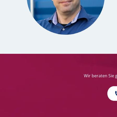
Wir beraten Sie 