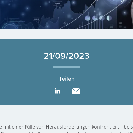
21/09/2023
Teilen
mit einer Fülle von Herausforderungen konfrontiert – be