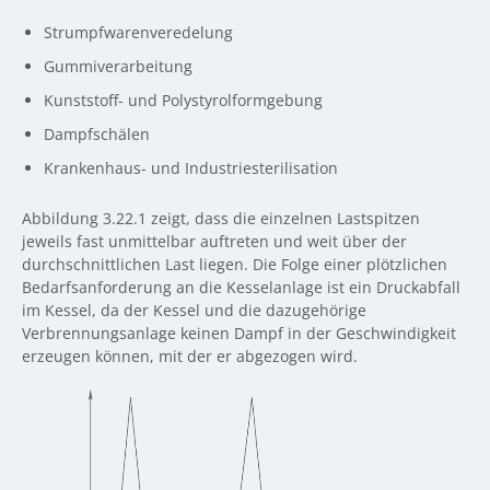
Strumpfwarenveredelung
Gummiverarbeitung
Kunststoff- und Polystyrolformgebung
Dampfschälen
Krankenhaus- und Industriesterilisation
Abbildung 3.22.1 zeigt, dass die einzelnen Lastspitzen
jeweils fast unmittelbar auftreten und weit über der
durchschnittlichen Last liegen. Die Folge einer plötzlichen
Bedarfsanforderung an die Kesselanlage ist ein Druckabfall
im Kessel, da der Kessel und die dazugehörige
Verbrennungsanlage keinen Dampf in der Geschwindigkeit
erzeugen können, mit der er abgezogen wird.