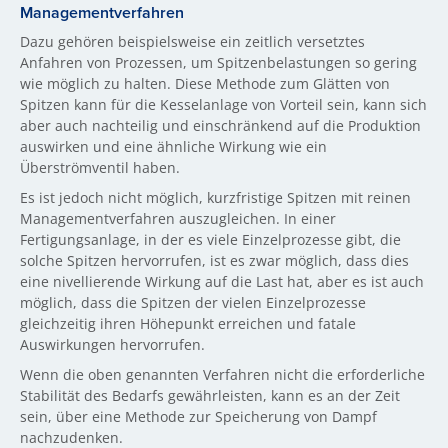
Managementverfahren
Dazu gehören beispielsweise ein zeitlich versetztes
Anfahren von Prozessen, um Spitzenbelastungen so gering
wie möglich zu halten. Diese Methode zum Glätten von
Spitzen kann für die Kesselanlage von Vorteil sein, kann sich
aber auch nachteilig und einschränkend auf die Produktion
auswirken und eine ähnliche Wirkung wie ein
Überströmventil haben.
Es ist jedoch nicht möglich, kurzfristige Spitzen mit reinen
Managementverfahren auszugleichen. In einer
Fertigungsanlage, in der es viele Einzelprozesse gibt, die
solche Spitzen hervorrufen, ist es zwar möglich, dass dies
eine nivellierende Wirkung auf die Last hat, aber es ist auch
möglich, dass die Spitzen der vielen Einzelprozesse
gleichzeitig ihren Höhepunkt erreichen und fatale
Auswirkungen hervorrufen.
Wenn die oben genannten Verfahren nicht die erforderliche
Stabilität des Bedarfs gewährleisten, kann es an der Zeit
sein, über eine Methode zur Speicherung von Dampf
nachzudenken.