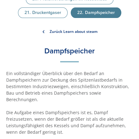
Druckentgaser
Dampfspeicher
Zurück Learn about steam
Dampfspeicher
Ein vollständiger Überblick über den Bedarf an
Dampfspeichern zur Deckung des Spitzenlastbedarfs in
bestimmten Industriezweigen, einschließlich Konstruktion,
Bau und Betrieb eines Dampfspeichers sowie
Berechnungen.
Die Aufgabe eines Dampfspeichers ist es, Dampf
freizusetzen, wenn der Bedarf größer ist als die aktuelle
Leistungsfähigkeit des Kessels und Dampf aufzunehmen,
wenn der Bedarf gering ist.