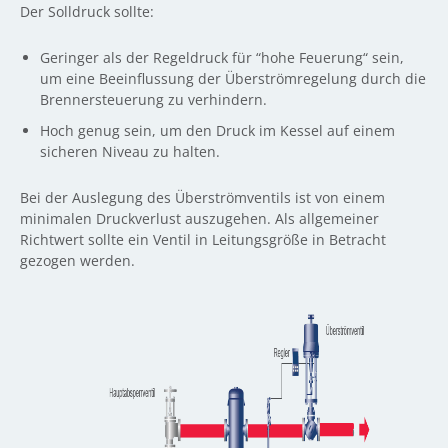
Der Solldruck sollte:
Geringer als der Regeldruck für “hohe Feuerung“ sein,
um eine Beeinflussung der Überströmregelung durch die
Brennersteuerung zu verhindern.
Hoch genug sein, um den Druck im Kessel auf einem
sicheren Niveau zu halten.
Bei der Auslegung des Überströmventils ist von einem
minimalen Druckverlust auszugehen. Als allgemeiner
Richtwert sollte ein Ventil in Leitungsgröße in Betracht
gezogen werden.