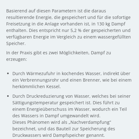
Basierend auf diesen Parametern ist die daraus
resultierende Energie, die gespeichert und für die sofortige
Freisetzung in die Anlage vorhanden ist, in 130 kg Dampf
enthalten. Dies entspricht nur 5,2 % der gespeicherten und
verfügbaren Energie im Vergleich zu einem wassergefüllten
Speicher.
In der Praxis gibt es zwei Möglichkeiten, Dampf zu
erzeugen:
Durch Wärmezufuhr in kochendes Wasser, indirekt über
ein Verbrennungsrohr und einen Brenner, wie bei einem
herkömmlichen Kessel.
Durch Druckreduzierung von Wasser, welches bei seiner
Sättigungstemperatur gespeichert ist. Dies führt zu
einem Energieüberschuss im Wasser, wodurch ein Teil
des Wassers in Dampf umgewandelt wird.
Dieses Phänomen wird als „Nachverdampfung“
bezeichnet, und das Bauteil zur Speicherung des
Druckwassers wird Dampfspeicher genannt.