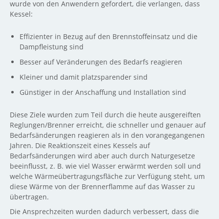
wurde von den Anwendern gefordert, die verlangen, dass
Kessel:
Effizienter in Bezug auf den Brennstoffeinsatz und die
Dampfleistung sind
Besser auf Veränderungen des Bedarfs reagieren
Kleiner und damit platzsparender sind
Günstiger in der Anschaffung und Installation sind
Diese Ziele wurden zum Teil durch die heute ausgereiften
Reglungen/Brenner erreicht, die schneller und genauer auf
Bedarfsänderungen reagieren als in den vorangegangenen
Jahren. Die Reaktionszeit eines Kessels auf
Bedarfsänderungen wird aber auch durch Naturgesetze
beeinflusst, z. B. wie viel Wasser erwärmt werden soll und
welche Wärmeübertragungsfläche zur Verfügung steht, um
diese Wärme von der Brennerflamme auf das Wasser zu
übertragen.
Die Ansprechzeiten wurden dadurch verbessert, dass die