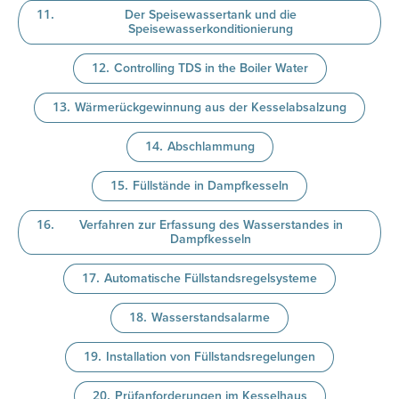
Der Speisewassertank und die
Speisewasserkonditionierung
Controlling TDS in the Boiler Water
Wärmerückgewinnung aus der Kesselabsalzung
Abschlammung
Füllstände in Dampfkesseln
Verfahren zur Erfassung des Wasserstandes in
Dampfkesseln
Automatische Füllstandsregelsysteme
Wasserstandsalarme
Installation von Füllstandsregelungen
Prüfanforderungen im Kesselhaus