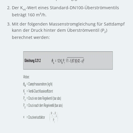
Der K
-Wert eines Standard-DN100-Überströmventils
vs
beträgt 160 m³/h.
Mit der folgenden Massenstromgleichung für Sattdampf
kann der Druck hinter dem Überströmventil (P
)
2
berechnet werden: