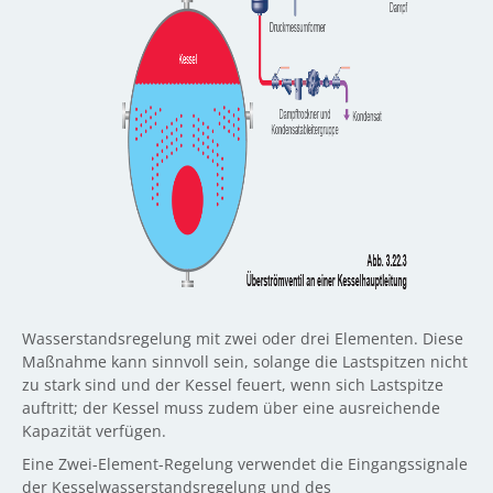
Wasserstandsregelung mit zwei oder drei Elementen. Diese
Maßnahme kann sinnvoll sein, solange die Lastspitzen nicht
zu stark sind und der Kessel feuert, wenn sich Lastspitze
auftritt; der Kessel muss zudem über eine ausreichende
Kapazität verfügen.
Eine Zwei-Element-Regelung verwendet die Eingangssignale
der Kesselwasserstandsregelung und des