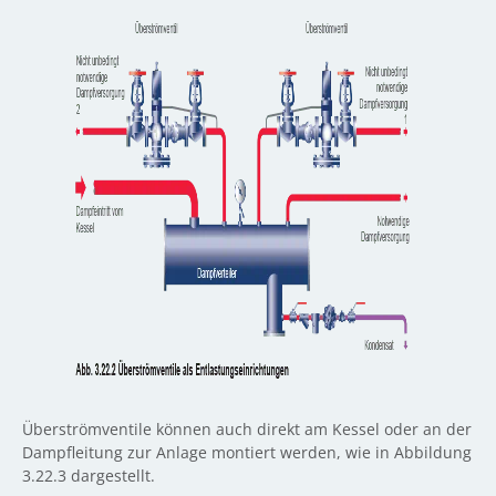
Überströmventile können auch direkt am Kessel oder an der
Dampfleitung zur Anlage montiert werden, wie in Abbildung
3.22.3 dargestellt.