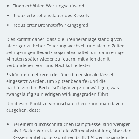
Einen erhöhten Wartungsaufwand
Reduzierte Lebensdauer des Kessels
Reduzierter Brennstoffwirkungsgrad
Dies kommt daher, dass die Brenneranlage ständig von
niedriger zu hoher Feuerung wechselt und sich in Zeiten
sehr geringen Bedarfs sogar abschaltet, um dann einige
Minuten später wieder zu feuern, mit allen damit
verbundenen Vor- und Nachkühleffekten.
Es könnten mehrere oder überdimensionale Kessel
eingesetzt werden, um Spitzenbedarfe (und die
nachfolgenden Bedarfsrückgänge) zu bewältigen, was
zwangsläufig zu niedrigen Wirkungsgraden führt.
Um diesen Punkt zu veranschaulichen, kann man davon
ausgehen, dass:
Bei einem durchschnittlichen Dampfkessel sind weniger
als 1 % der Verluste auf die Wärmeabstrahlung über den
Kesselmantel zurückzuführen (z. B. 1 % der maximalen