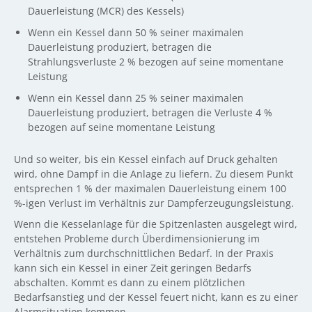
Dauerleistung (MCR) des Kessels)
Wenn ein Kessel dann 50 % seiner maximalen
Dauerleistung produziert, betragen die
Strahlungsverluste 2 % bezogen auf seine momentane
Leistung
Wenn ein Kessel dann 25 % seiner maximalen
Dauerleistung produziert, betragen die Verluste 4 %
bezogen auf seine momentane Leistung
Und so weiter, bis ein Kessel einfach auf Druck gehalten
wird, ohne Dampf in die Anlage zu liefern. Zu diesem Punkt
entsprechen 1 % der maximalen Dauerleistung einem 100
%-igen Verlust im Verhältnis zur Dampferzeugungsleistung.
Wenn die Kesselanlage für die Spitzenlasten ausgelegt wird,
entstehen Probleme durch Überdimensionierung im
Verhältnis zum durchschnittlichen Bedarf. In der Praxis
kann sich ein Kessel in einer Zeit geringen Bedarfs
abschalten. Kommt es dann zu einem plötzlichen
Bedarfsanstieg und der Kessel feuert nicht, kann es zu einer
Alarmsituation kommen.