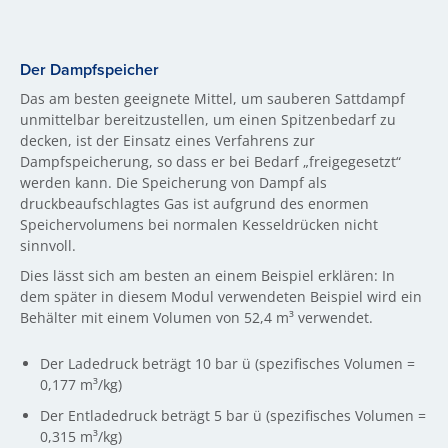
Der Dampfspeicher
Das am besten geeignete Mittel, um sauberen Sattdampf
unmittelbar bereitzustellen, um einen Spitzenbedarf zu
decken, ist der Einsatz eines Verfahrens zur
Dampfspeicherung, so dass er bei Bedarf „freigegesetzt“
werden kann. Die Speicherung von Dampf als
druckbeaufschlagtes Gas ist aufgrund des enormen
Speichervolumens bei normalen Kesseldrücken nicht
sinnvoll.
Dies lässt sich am besten an einem Beispiel erklären: In
dem später in diesem Modul verwendeten Beispiel wird ein
Behälter mit einem Volumen von 52,4 m³ verwendet.
Der Ladedruck beträgt 10 bar ü (spezifisches Volumen =
0,177 m³/kg)
Der Entladedruck beträgt 5 bar ü (spezifisches Volumen =
0,315 m³/kg)