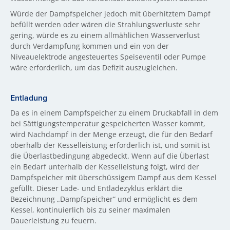
Würde der Dampfspeicher jedoch mit überhitztem Dampf
befüllt werden oder wären die Strahlungsverluste sehr
gering, würde es zu einem allmählichen Wasserverlust
durch Verdampfung kommen und ein von der
Niveauelektrode angesteuertes Speiseventil oder Pumpe
wäre erforderlich, um das Defizit auszugleichen.
Entladung
Da es in einem Dampfspeicher zu einem Druckabfall in dem
bei Sättigungstemperatur gespeicherten Wasser kommt,
wird Nachdampf in der Menge erzeugt, die für den Bedarf
oberhalb der Kesselleistung erforderlich ist, und somit ist
die Überlastbedingung abgedeckt. Wenn auf die Überlast
ein Bedarf unterhalb der Kesselleistung folgt, wird der
Dampfspeicher mit überschüssigem Dampf aus dem Kessel
gefüllt. Dieser Lade- und Entladezyklus erklärt die
Bezeichnung „Dampfspeicher“ und ermöglicht es dem
Kessel, kontinuierlich bis zu seiner maximalen
Dauerleistung zu feuern.