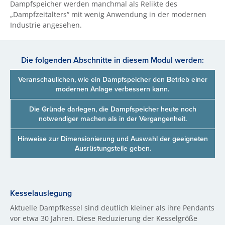
Dampfspeicher werden manchmal als Relikte des
„Dampfzeitalters“ mit wenig Anwendung in der modernen
Industrie angesehen.
Die folgenden Abschnitte in diesem Modul werden:
Veranschaulichen, wie ein Dampfspeicher den Betrieb einer
modernen Anlage verbessern kann.
Die Gründe darlegen, die Dampfspeicher heute noch
notwendiger machen als in der Vergangenheit.
Hinweise zur Dimensionierung und Auswahl der geeigneten
Ausrüstungsteile geben.
Kesselauslegung
Aktuelle Dampfkessel sind deutlich kleiner als ihre Pendants
vor etwa 30 Jahren. Diese Reduzierung der Kesselgröße