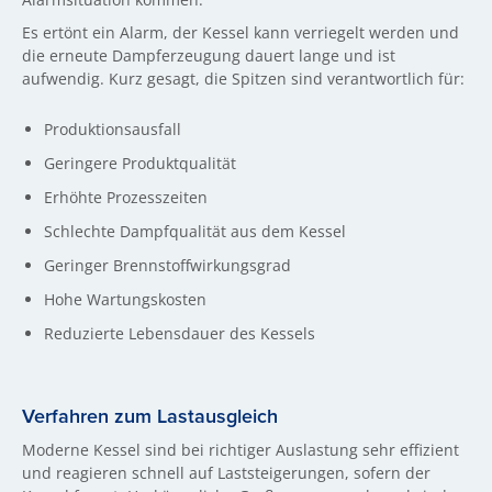
Es ertönt ein Alarm, der Kessel kann verriegelt werden und
die erneute Dampferzeugung dauert lange und ist
aufwendig. Kurz gesagt, die Spitzen sind verantwortlich für:
Produktionsausfall
Geringere Produktqualität
Erhöhte Prozesszeiten
Schlechte Dampfqualität aus dem Kessel
Geringer Brennstoffwirkungsgrad
Hohe Wartungskosten
Reduzierte Lebensdauer des Kessels
Verfahren zum Lastausgleich
Moderne Kessel sind bei richtiger Auslastung sehr effizient
und reagieren schnell auf Laststeigerungen, sofern der