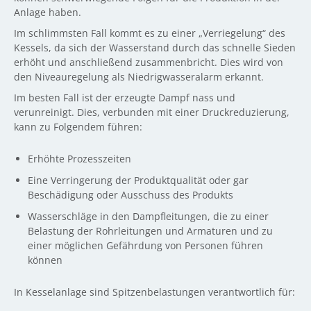
Anlage haben.
Im schlimmsten Fall kommt es zu einer „Verriegelung“ des
Kessels, da sich der Wasserstand durch das schnelle Sieden
erhöht und anschließend zusammenbricht. Dies wird von
den Niveauregelung als Niedrigwasseralarm erkannt.
Im besten Fall ist der erzeugte Dampf nass und
verunreinigt. Dies, verbunden mit einer Druckreduzierung,
kann zu Folgendem führen:
Erhöhte Prozesszeiten
Eine Verringerung der Produktqualität oder gar
Beschädigung oder Ausschuss des Produkts
Wasserschläge in den Dampfleitungen, die zu einer
Belastung der Rohrleitungen und Armaturen und zu
einer möglichen Gefährdung von Personen führen
können
In Kesselanlage sind Spitzenbelastungen verantwortlich für: