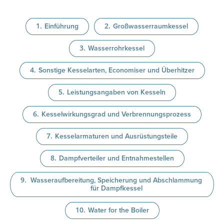
Einführung
Großwasserraumkessel
Wasserrohrkessel
Sonstige Kesselarten, Economiser und Überhitzer
Leistungsangaben von Kesseln
Kesselwirkungsgrad und Verbrennungsprozess
Kesselarmaturen und Ausrüstungsteile
Dampfverteiler und Entnahmestellen
Wasseraufbereitung, Speicherung und Abschlammung
für Dampfkessel
Water for the Boiler