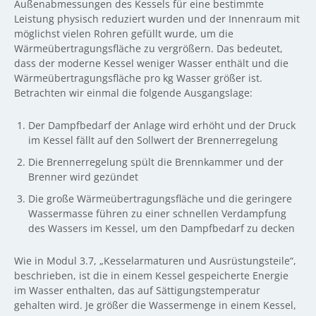
Außenabmessungen des Kessels für eine bestimmte
Leistung physisch reduziert wurden und der Innenraum mit
möglichst vielen Rohren gefüllt wurde, um die
Wärmeübertragungsfläche zu vergrößern. Das bedeutet,
dass der moderne Kessel weniger Wasser enthält und die
Wärmeübertragungsfläche pro kg Wasser größer ist.
Betrachten wir einmal die folgende Ausgangslage:
Der Dampfbedarf der Anlage wird erhöht und der Druck
im Kessel fällt auf den Sollwert der Brennerregelung
Die Brennerregelung spült die Brennkammer und der
Brenner wird gezündet
Die große Wärmeübertragungsfläche und die geringere
Wassermasse führen zu einer schnellen Verdampfung
des Wassers im Kessel, um den Dampfbedarf zu decken
Wie in Modul 3.7, „Kesselarmaturen und Ausrüstungsteile“,
beschrieben, ist die in einem Kessel gespeicherte Energie
im Wasser enthalten, das auf Sättigungstemperatur
gehalten wird. Je größer die Wassermenge in einem Kessel,