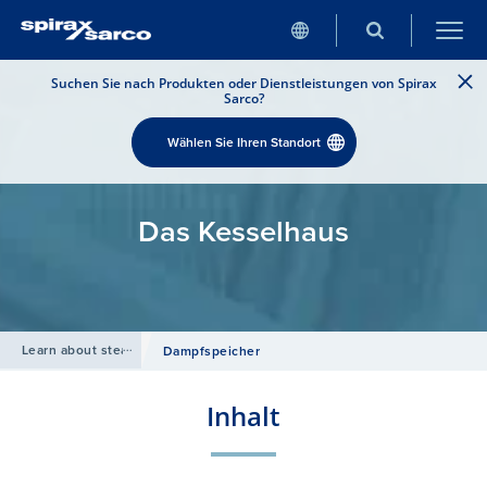
Suchen Sie nach Produkten oder Dienstleistungen von Spirax
Sarco?
Wählen Sie Ihren Standort
Das Kesselhaus
Learn about steam
/
Dampfspeicher
Inhalt