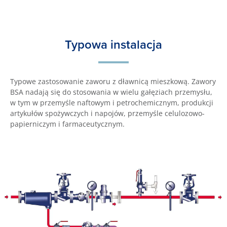
Typowa instalacja
Typowe zastosowanie zaworu z dławnicą mieszkową. Zawory
BSA nadają się do stosowania w wielu gałęziach przemysłu,
w tym w przemyśle naftowym i petrochemicznym, produkcji
artykułów spożywczych i napojów, przemyśle celulozowo-
papierniczym i farmaceutycznym.