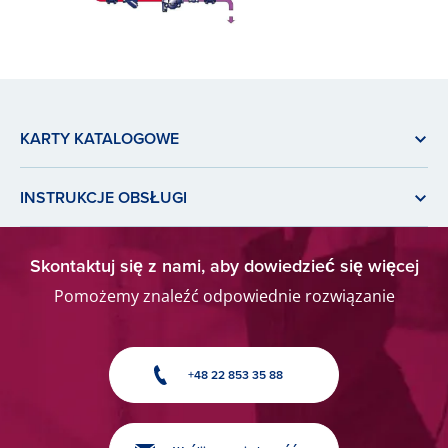
KARTY KATALOGOWE
INSTRUKCJE OBSŁUGI
Skontaktuj się z nami, aby dowiedzieć się więcej
Pomożemy znaleźć odpowiednie rozwiązanie
+48 22 853 35 88