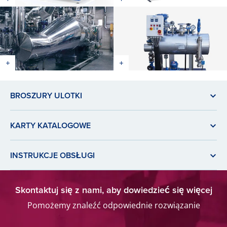
BROSZURY ULOTKI
KARTY KATALOGOWE
INSTRUKCJE OBSŁUGI
Skontaktuj się z nami, aby dowiedzieć się więcej
Pomożemy znaleźć odpowiednie rozwiązanie