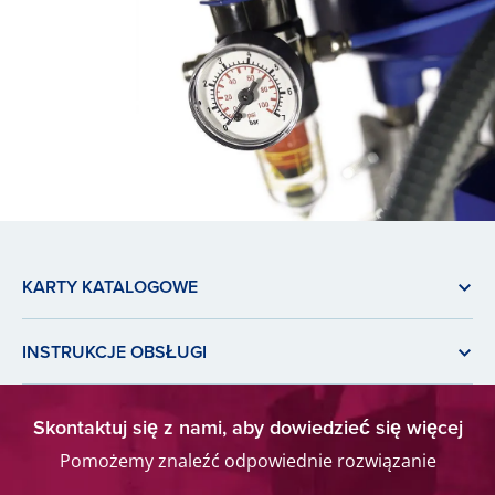
KARTY KATALOGOWE
INSTRUKCJE OBSŁUGI
Skontaktuj się z nami, aby dowiedzieć się więcej
Pomożemy znaleźć odpowiednie rozwiązanie