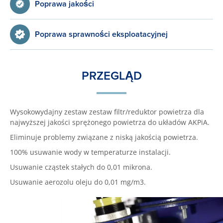
Poprawa jakości
Poprawa sprawności eksploatacyjnej
PRZEGLĄD
Wysokowydajny zestaw zestaw filtr/reduktor powietrza dla
najwyższej jakości sprężonego powietrza do układów AKPiA.
Eliminuje problemy związane z niską jakością powietrza.
100% usuwanie wody w temperaturze instalacji.
Usuwanie cząstek stałych do 0,01 mikrona.
Usuwanie aerozolu oleju do 0,01 mg/m3.