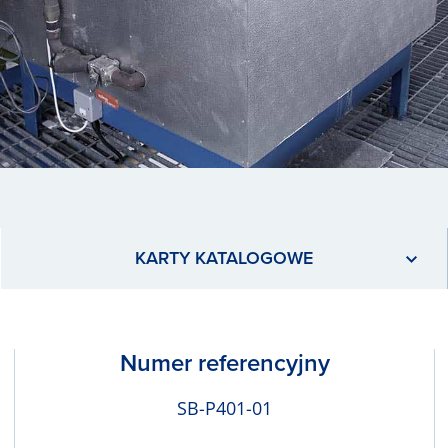
KARTY KATALOGOWE
Numer referencyjny
SB-P401-01