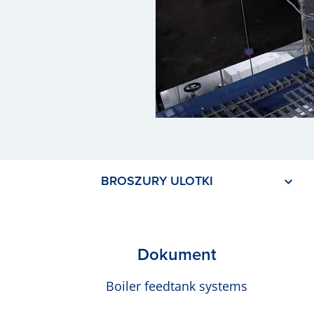
BROSZURY ULOTKI
Dokument
Boiler feedtank systems