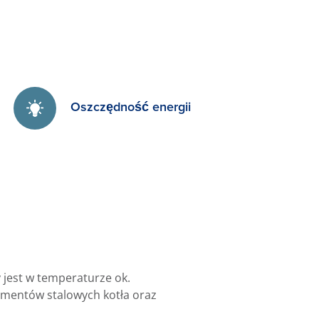
Oszczędność energii
jest w temperaturze ok.
ementów stalowych kotła oraz