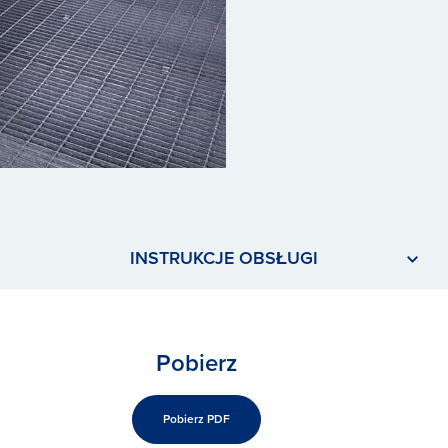
INSTRUKCJE OBSŁUGI
Pobierz
Pobierz PDF