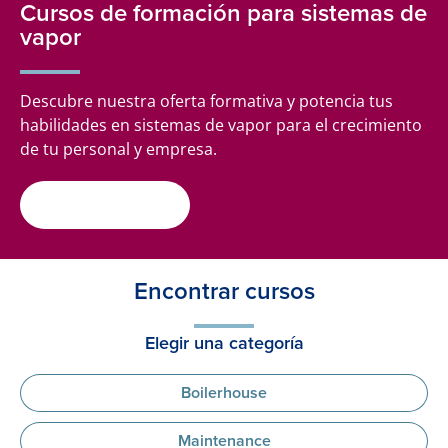
Cursos de formación para sistemas de
vapor
Descubre nuestra oferta formativa y potencia tus
habilidades en sistemas de vapor para el crecimiento
de tu personal y empresa.
Encontrar cursos
Elegir una categoría
Boilerhouse
Maintenance