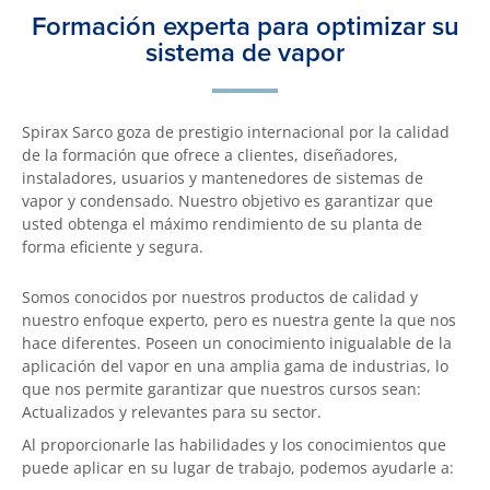
Formación experta para optimizar su
sistema de vapor
Spirax Sarco goza de prestigio internacional por la calidad
de la formación que ofrece a clientes, diseñadores,
instaladores, usuarios y mantenedores de sistemas de
vapor y condensado. Nuestro objetivo es garantizar que
usted obtenga el máximo rendimiento de su planta de
forma eficiente y segura.
Somos conocidos por nuestros productos de calidad y
nuestro enfoque experto, pero es nuestra gente la que nos
hace diferentes. Poseen un conocimiento inigualable de la
aplicación del vapor en una amplia gama de industrias, lo
que nos permite garantizar que nuestros cursos sean:
Actualizados y relevantes para su sector.
Al proporcionarle las habilidades y los conocimientos que
puede aplicar en su lugar de trabajo, podemos ayudarle a: