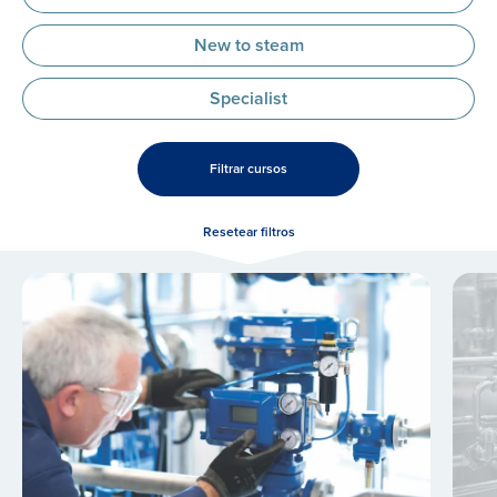
New to steam
Specialist
Filtrar cursos
Resetear filtros