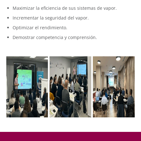
Maximizar la eficiencia de sus sistemas de vapor.
Incrementar la seguridad del vapor.
Optimizar el rendimiento.
Demostrar competencia y comprensión.