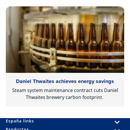
Daniel Thwaites achieves energy savings
Steam system maintenance contract cuts Daniel
Thwaites brewery carbon footprint.
España links
Productos