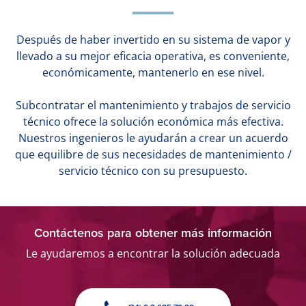
Después de haber invertido en su sistema de vapor y
llevado a su mejor eficacia operativa, es conveniente,
económicamente, mantenerlo en ese nivel.
Subcontratar el mantenimiento y trabajos de servicio
técnico ofrece la solución económica más efectiva.
Nuestros ingenieros le ayudarán a crear un acuerdo
que equilibre de sus necesidades de mantenimiento /
servicio técnico con su presupuesto.
Contáctenos para obtener más información
Le ayudaremos a encontrar la solución adecuada