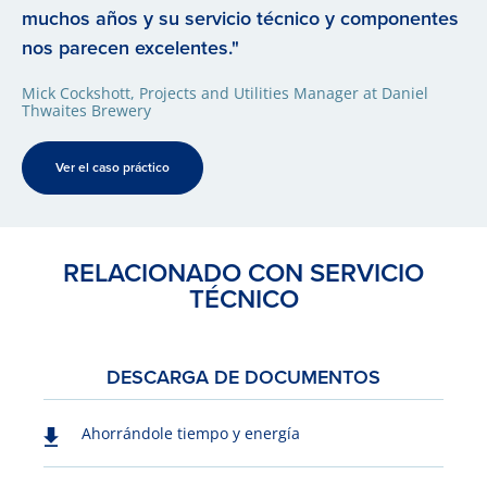
muchos años y su servicio técnico y componentes
nos parecen excelentes."
Mick Cockshott, Projects and Utilities Manager at Daniel
Thwaites Brewery
Ver el caso práctico
RELACIONADO CON SERVICIO
TÉCNICO
DESCARGA DE DOCUMENTOS
Ahorrándole tiempo y energía