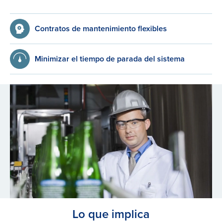
Contratos de mantenimiento flexibles
Minimizar el tiempo de parada del sistema
Lo que implica