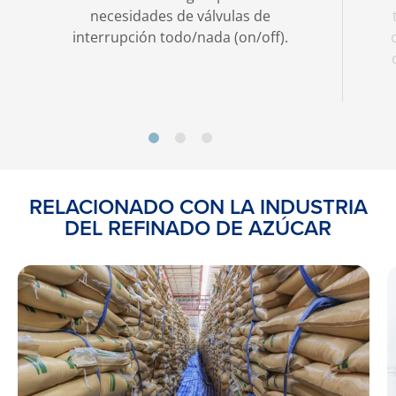
necesidades de válvulas de
interrupción todo/nada (on/off).
RELACIONADO CON LA INDUSTRIA
DEL REFINADO DE AZÚCAR