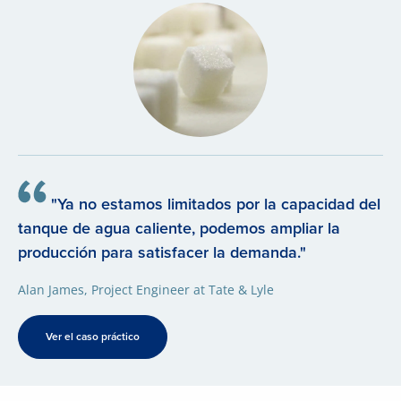
"Ya no estamos limitados por la capacidad del
tanque de agua caliente, podemos ampliar la
producción para satisfacer la demanda."
Alan James, Project Engineer at Tate & Lyle
Ver el caso práctico