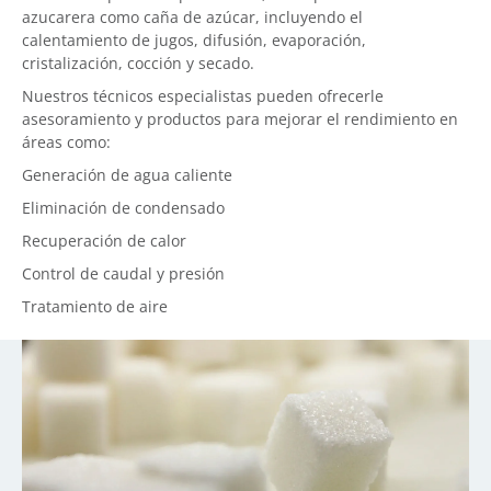
azucarera como caña de azúcar, incluyendo el
calentamiento de jugos, difusión, evaporación,
cristalización, cocción y secado.
Nuestros técnicos especialistas pueden ofrecerle
asesoramiento y productos para mejorar el rendimiento en
áreas como:
Generación de agua caliente
Eliminación de condensado
Recuperación de calor
Control de caudal y presión
Tratamiento de aire