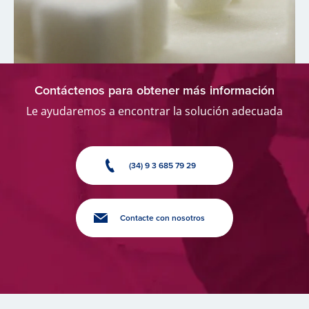
Contáctenos para obtener más información
Le ayudaremos a encontrar la solución adecuada
(34) 9 3 685 79 29
Contacte con nosotros