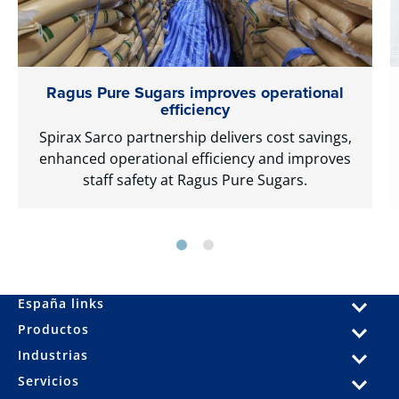
Ragus Pure Sugars improves operational
efficiency
Spirax Sarco partnership delivers cost savings,
enhanced operational efficiency and improves
staff safety at Ragus Pure Sugars.
España links
Productos
Industrias
Servicios