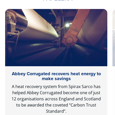
Abbey Corrugated recovers heat energy to
make savings
A heat recovery system from Spirax Sarco has
helped Abbey Corrugated become one of just
12 organisations across England and Scotland
to be awarded the coveted “Carbon Trust
Standard”.