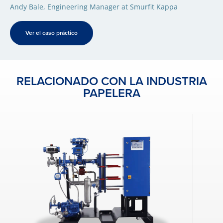
Andy Bale, Engineering Manager at Smurfit Kappa
Ver el caso práctico
RELACIONADO CON LA INDUSTRIA
PAPELERA