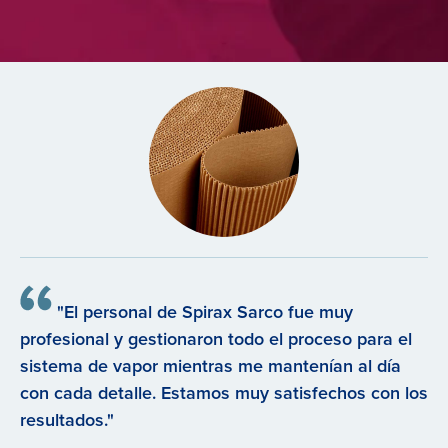
"El personal de Spirax Sarco fue muy
profesional y gestionaron todo el proceso para el
sistema de vapor mientras me mantenían al día
con cada detalle. Estamos muy satisfechos con los
resultados."