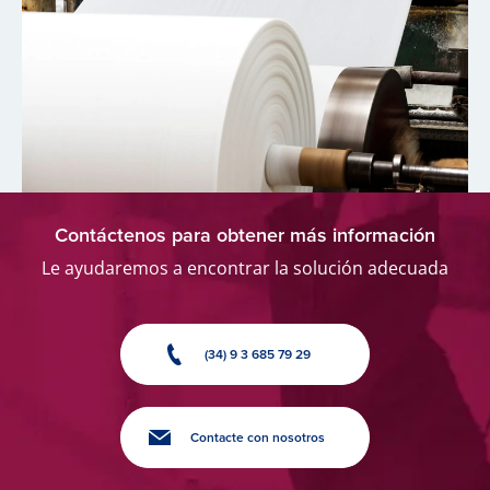
Contáctenos para obtener más información
Le ayudaremos a encontrar la solución adecuada
(34) 9 3 685 79 29
Contacte con nosotros