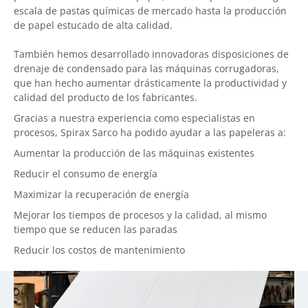
escala de pastas químicas de mercado hasta la producción
de papel estucado de alta calidad.
También hemos desarrollado innovadoras disposiciones de
drenaje de condensado para las máquinas corrugadoras,
que han hecho aumentar drásticamente la productividad y
calidad del producto de los fabricantes.
Gracias a nuestra experiencia como especialistas en
procesos, Spirax Sarco ha podido ayudar a las papeleras a:
Aumentar la producción de las máquinas existentes
Reducir el consumo de energía
Maximizar la recuperación de energía
Mejorar los tiempos de procesos y la calidad, al mismo
tiempo que se reducen las paradas
Reducir los costos de mantenimiento