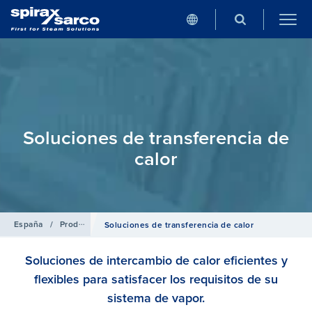
Soluciones de transferencia de
calor
España
/
Productos
Soluciones de transferencia de calor
Soluciones de intercambio de calor eficientes y
flexibles para satisfacer los requisitos de su
sistema de vapor.