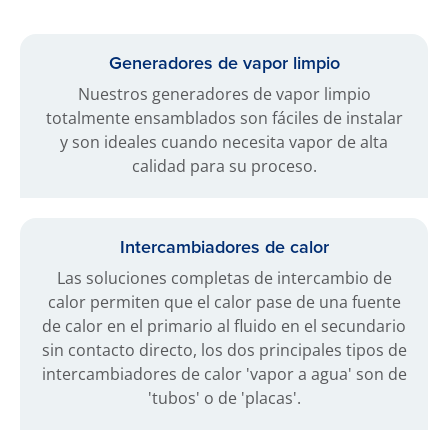
Generadores de vapor limpio
Nuestros generadores de vapor limpio
totalmente ensamblados son fáciles de instalar
y son ideales cuando necesita vapor de alta
calidad para su proceso.
Intercambiadores de calor
Las soluciones completas de intercambio de
calor permiten que el calor pase de una fuente
de calor en el primario al fluido en el secundario
sin contacto directo, los dos principales tipos de
intercambiadores de calor 'vapor a agua' son de
'tubos' o de 'placas'.