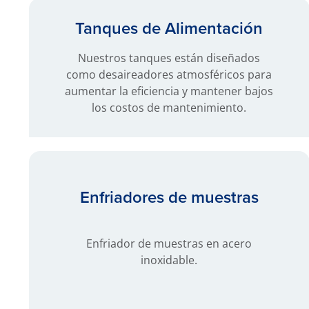
Tanques de Alimentación
Nuestros tanques están diseñados
como desaireadores atmosféricos para
aumentar la eficiencia y mantener bajos
los costos de mantenimiento.
Enfriadores de muestras
Enfriador de muestras en acero
inoxidable.