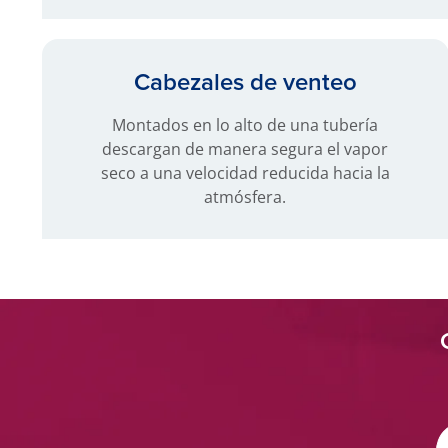
Cabezales de venteo
Montados en lo alto de una tubería
descargan de manera segura el vapor
seco a una velocidad reducida hacia la
atmósfera.