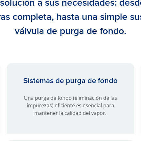
solución a sus necesidades: des
ras completa, hasta una simple sus
válvula de purga de fondo.
Sistemas de purga de fondo
Una purga de fondo (eliminación de las
impurezas) eficiente es esencial para
mantener la calidad del vapor.