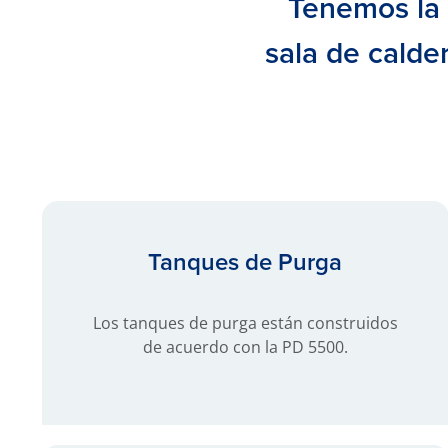
Tenemos la 
sala de calde
Tanques de Purga
Los tanques de purga están construidos
de acuerdo con la PD 5500.