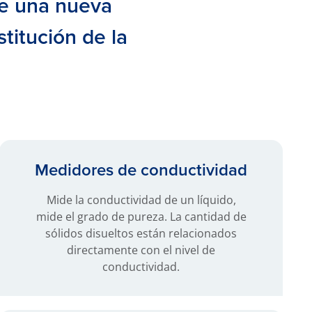
de una nueva
titución de la
Medidores de conductividad
Mide la conductividad de un líquido,
mide el grado de pureza. La cantidad de
sólidos disueltos están relacionados
directamente con el nivel de
conductividad.