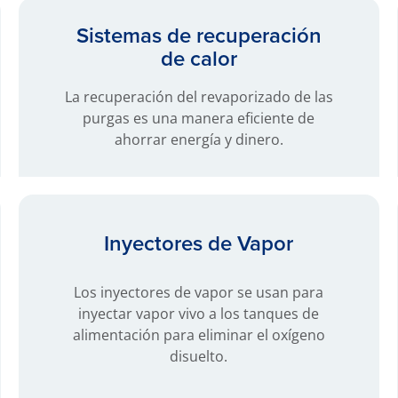
Sistemas de recuperación
de calor
La recuperación del revaporizado de las
purgas es una manera eficiente de
ahorrar energía y dinero.
Inyectores de Vapor
Los inyectores de vapor se usan para
inyectar vapor vivo a los tanques de
alimentación para eliminar el oxígeno
disuelto.