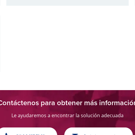
Contáctenos para obtener más informació
Le ayudaremos a encontrar la solución adecuada