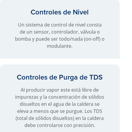
Controles de Nivel
Un sistema de control de nivel consta
de un sensor, controlador, válvula o
bomba y puede ser todo/nada (on-off) o
modulante.
Controles de Purga de TDS
Al producir vapor este está libre de
impurezas y la concentración de sólidos
disueltos en el agua de la caldera se
eleva a menos que se purgue. Los TDS
(total de sólidos disueltos) en la caldera
debe controlarse con precisión.