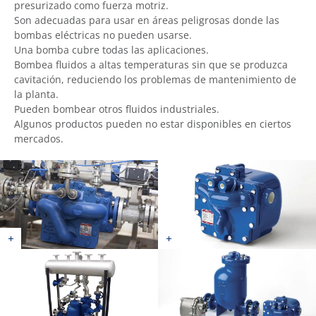
presurizado como fuerza motriz.
Son adecuadas para usar en áreas peligrosas donde las
bombas eléctricas no pueden usarse.
Una bomba cubre todas las aplicaciones.
Bombea fluidos a altas temperaturas sin que se produzca
cavitación, reduciendo los problemas de mantenimiento de
la planta.
Pueden bombear otros fluidos industriales.
Algunos productos pueden no estar disponibles en ciertos
mercados.