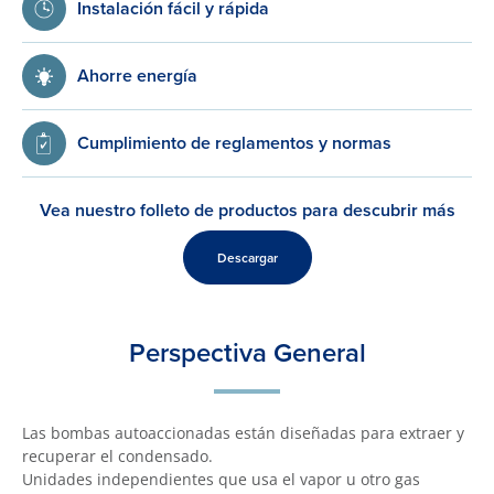
Instalación fácil y rápida
Ahorre energía
Cumplimiento de reglamentos y normas
Vea nuestro folleto de productos para descubrir más
Descargar
Perspectiva General
Las bombas autoaccionadas están diseñadas para extraer y
recuperar el condensado.
Unidades independientes que usa el vapor u otro gas