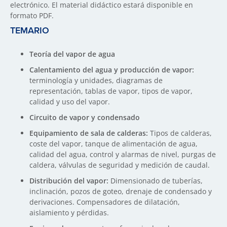
electrónico. El material didáctico estará disponible en
formato PDF.
TEMARIO
Teoría del vapor de agua
Calentamiento del agua y producción de vapor:
terminología y unidades, diagramas de
representación, tablas de vapor, tipos de vapor,
calidad y uso del vapor.
Circuito de vapor y condensado
Equipamiento de sala de calderas:
Tipos de calderas,
coste del vapor, tanque de alimentación de agua,
calidad del agua, control y alarmas de nivel, purgas de
caldera, válvulas de seguridad y medición de caudal.
Distribución del vapor:
Dimensionado de tuberías,
inclinación, pozos de goteo, drenaje de condensado y
derivaciones. Compensadores de dilatación,
aislamiento y pérdidas.