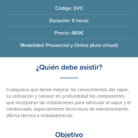
Código: SVC
Duración: 9 horas
Precio: 480€
Modalidad: Presencial y Online (Aula virtual)
¿Quién debe asistir?
Cualquiera que desee mejorar los conocimientos del vapor,
su utilización y conocer en profundidad los componentes
que incorporan las instalaciones para vehicular el vapor y el
condensado, especialmente técnicos/as de mantenimiento,
oficina técnica e instaladores/as.
Objetivo