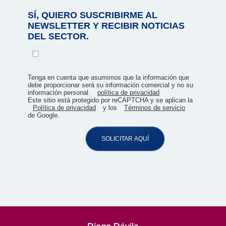
SÍ, QUIERO SUSCRIBIRME AL
NEWSLETTER Y RECIBIR NOTICIAS
DEL SECTOR.
Tenga en cuenta que asumimos que la información que
debe proporcionar será su información comercial y no su
información personal.
política de privacidad
Este sitio está protegido por reCAPTCHA y se aplican la
Política de privacidad
y los
Términos de servicio
de Google.
SOLICITAR AQUÍ