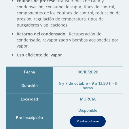
Equipos de proceso:
transferencia de calor y
condensación, consumo de vapor, tipos de control,
componentes de los equipos de control, reducción de
presión, regulación de temperatura, tipos de
purgadores y aplicaciones.
Retorno del condensado:
Recuperación de
condensado, revaporizado y bombas accionadas por
vapor.
Uso eficiente del vapor
06/10/2026
6 y 7 de octubre - 9 a 13:30 h - 9
horas
MURCIA
Disponible
Pre-Inscribirse