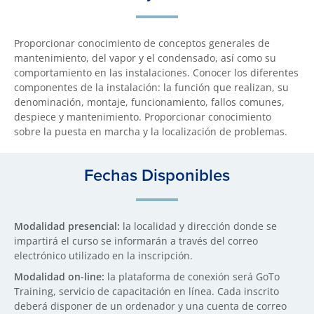
Proporcionar conocimiento de conceptos generales de
mantenimiento, del vapor y el condensado, así como su
comportamiento en las instalaciones. Conocer los diferentes
componentes de la instalación: la función que realizan, su
denominación, montaje, funcionamiento, fallos comunes,
despiece y mantenimiento. Proporcionar conocimiento
sobre la puesta en marcha y la localización de problemas.
Fechas Disponibles
Modalidad presencial:
la localidad y dirección donde se
impartirá el curso se informarán a través del correo
electrónico utilizado en la inscripción.
Modalidad on-line:
la plataforma de conexión será GoTo
Training, servicio de capacitación en línea. Cada inscrito
deberá disponer de un ordenador y una cuenta de correo