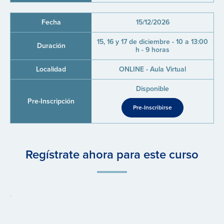
15/12/2026
15, 16 y 17 de diciembre - 10 a 13:00
h - 9 horas
ONLINE - Aula Virtual
Disponible
Pre-Inscribirse
Regístrate ahora para este curso