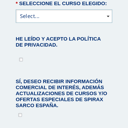
*
SELECCIONE EL CURSO ELEGIDO:
HE LEÍDO Y ACEPTO LA POLÍTICA
DE PRIVACIDAD.
SÍ, DESEO RECIBIR INFORMACIÓN
COMERCIAL DE INTERÉS, ADEMÁS
ACTUALIZACIONES DE CURSOS Y/O
OFERTAS ESPECIALES DE SPIRAX
SARCO ESPAÑA.