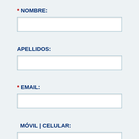
*
NOMBRE:
APELLIDOS:
*
EMAIL:
MÓVIL | CELULAR: