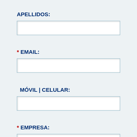
APELLIDOS:
*
EMAIL:
MÓVIL | CELULAR:
*
EMPRESA: