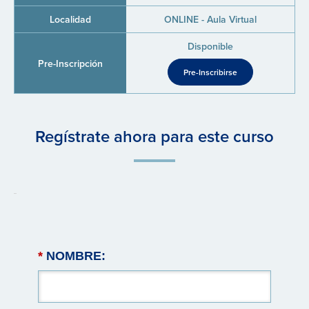
ONLINE - Aula Virtual
Disponible
Pre-Inscribirse
Regístrate ahora para este curso
*
NOMBRE: