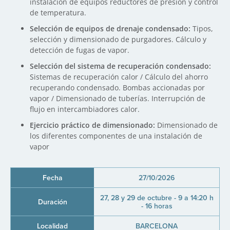
instalación de equipos reductores de presión y control
de temperatura.
Selección de equipos de drenaje condensado:
Tipos,
selección y dimensionado de purgadores. Cálculo y
detección de fugas de vapor.
Selección del sistema de recuperación condensado:
Sistemas de recuperación calor / Cálculo del ahorro
recuperando condensado. Bombas accionadas por
vapor / Dimensionado de tuberías. Interrupción de
flujo en intercambiadores calor.
Ejercicio práctico de dimensionado:
Dimensionado de
los diferentes componentes de una instalación de
vapor
27/10/2026
27, 28 y 29 de octubre - 9 a 14:20 h
- 16 horas
BARCELONA