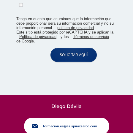
Tenga en cuenta que asumimos que la información que
debe proporcionar será su información comercial y no su
información personal.
política de privacidad
Este sitio está protegido por reCAPTCHA y se aplican la
Política de privacidad
y los
Términos de servicio
de Google.
SOLICITAR AQUÍ
Diego Dávila
formacion.es@es.spiraxsarco.com