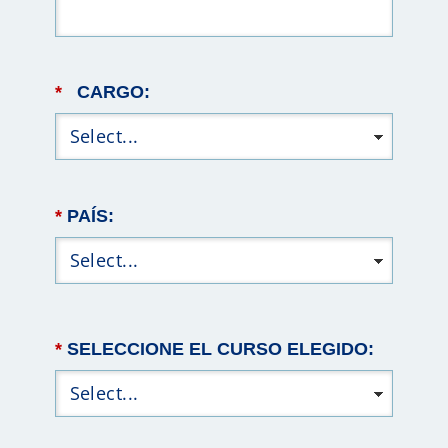
*
CARGO:
*
PAÍS:
*
SELECCIONE EL CURSO ELEGIDO: