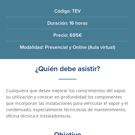
Código: TEV
Duración: 16 horas
Precio: 695€
Modalidad: Presencial y Online (Aula virtual)
¿Quién debe asistir?
Cualquiera que desee mejorar los conocimientos del vapor,
su utilización y conocer en profundidad los componentes
que incorporan las instalaciones para vehicular el vapor y el
condensado, especialmente técnicos/as de mantenimiento,
oficina técnica e instaladores/as.
Objetivo