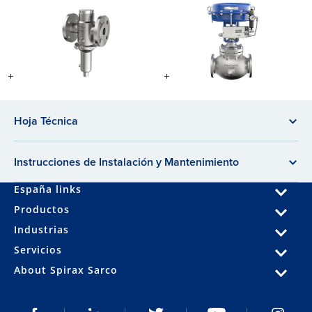
Hoja Técnica
Instrucciones de Instalación y Mantenimiento
España links
Productos
Industrias
Servicios
About Spirax Sarco