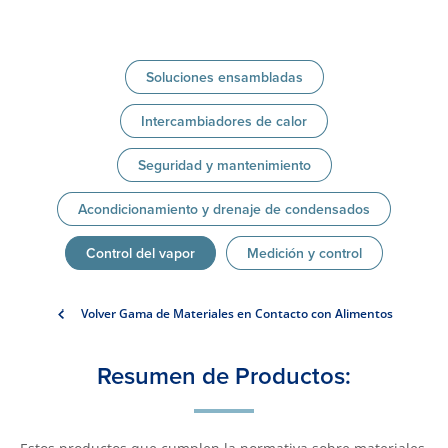
Soluciones ensambladas
Intercambiadores de calor
Seguridad y mantenimiento
Acondicionamiento y drenaje de condensados
Control del vapor
Medición y control
Volver Gama de Materiales en Contacto con Alimentos
Resumen de Productos: