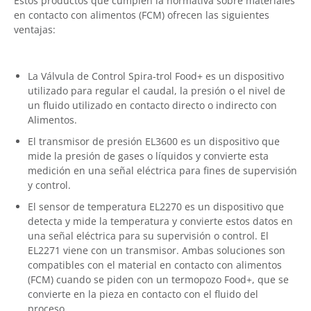
Estos productos que cumplen la normativa sobre materiales
en contacto con alimentos (FCM) ofrecen las siguientes
ventajas:
La Válvula de Control Spira-trol Food+ es un dispositivo
utilizado para regular el caudal, la presión o el nivel de
un fluido utilizado en contacto directo o indirecto con
Alimentos.
El transmisor de presión EL3600 es un dispositivo que
mide la presión de gases o líquidos y convierte esta
medición en una señal eléctrica para fines de supervisión
y control.
El sensor de temperatura EL2270 es un dispositivo que
detecta y mide la temperatura y convierte estos datos en
una señal eléctrica para su supervisión o control. El
EL2271 viene con un transmisor. Ambas soluciones son
compatibles con el material en contacto con alimentos
(FCM) cuando se piden con un termopozo Food+, que se
convierte en la pieza en contacto con el fluido del
proceso.