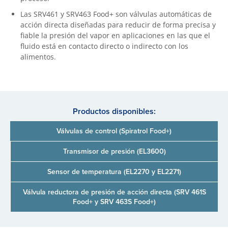
Las SRV461 y SRV463 Food+ son válvulas automáticas de
acción directa diseñadas para reducir de forma precisa y
fiable la presión del vapor en aplicaciones en las que el
fluido está en contacto directo o indirecto con los
alimentos.
Productos disponibles:
Válvulas de control (Spiratrol Food+)
Transmisor de presión (EL3600)
Sensor de temperatura (EL2270 y EL2271)
Válvula reductora de presión de acción directa (SRV 461S
Food+ y SRV 463S Food+)