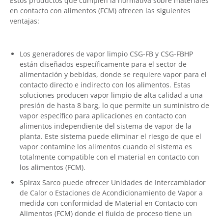
Estos productos que cumplen la normativa sobre materiales
en contacto con alimentos (FCM) ofrecen las siguientes
ventajas:
Los generadores de vapor limpio CSG-FB y CSG-FBHP
están diseñados específicamente para el sector de
alimentación y bebidas, donde se requiere vapor para el
contacto directo e indirecto con los alimentos. Estas
soluciones producen vapor limpio de alta calidad a una
presión de hasta 8 barg, lo que permite un suministro de
vapor específico para aplicaciones en contacto con
alimentos independiente del sistema de vapor de la
planta. Este sistema puede eliminar el riesgo de que el
vapor contamine los alimentos cuando el sistema es
totalmente compatible con el material en contacto con
los alimentos (FCM).
Spirax Sarco puede ofrecer Unidades de Intercambiador
de Calor o Estaciones de Acondicionamiento de Vapor a
medida con conformidad de Material en Contacto con
Alimentos (FCM) donde el fluido de proceso tiene un