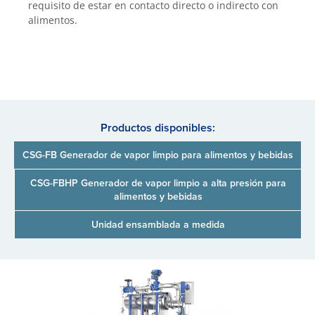
requisito de estar en contacto directo o indirecto con
alimentos.
Productos disponibles:
CSG-FB Generador de vapor limpio para alimentos y bebidas
CSG-FBHP Generador de vapor limpio a alta presión para
alimentos y bebidas
Unidad ensamblada a medida