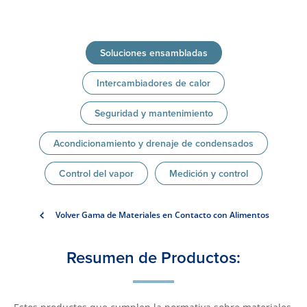
Soluciones ensambladas
Intercambiadores de calor
Seguridad y mantenimiento
Acondicionamiento y drenaje de condensados
Control del vapor
Medición y control
Volver Gama de Materiales en Contacto con Alimentos
Resumen de Productos: