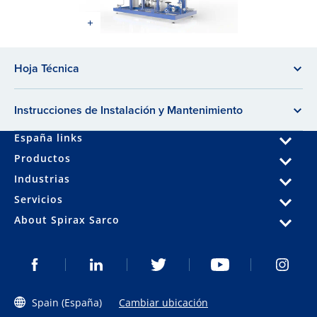
Hoja Técnica
Instrucciones de Instalación y Mantenimiento
España links
Productos
Industrias
Servicios
About Spirax Sarco
Spain (España)
Cambiar ubicación