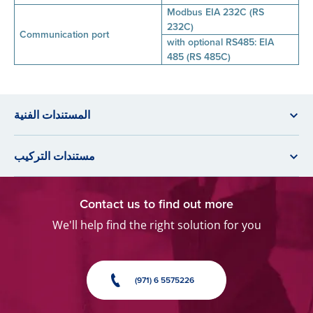
Modbus EIA 232C (RS
232C)
Communication port
with optional RS485: EIA
485 (RS 485C)
المستندات الفنية
مستندات التركيب
Contact us to find out more
We'll help find the right solution for you
(971) 6 5575226