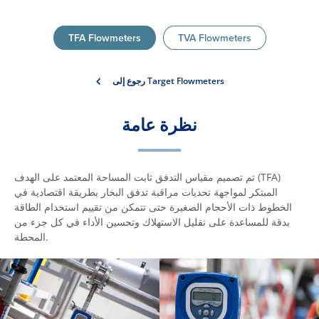
TFA Flowmeters
TVA Flowmeters
رجوع إلى Target Flowmeters
نظرة عامة
تم تصميم مقياس التدفق ثابت المساحة المعتمد على الهدف (TFA)
المبتكر لمواجهة تحديات مراقبة تدفق البخار بطريقة اقتصادية في
الخطوط ذات الأحجام الصغيرة حتى تتمكن من تقييم استخدام الطاقة
بدقة للمساعدة على تقليل الاستهلاك وتحسين الأداء في كل جزء من
المحطة.