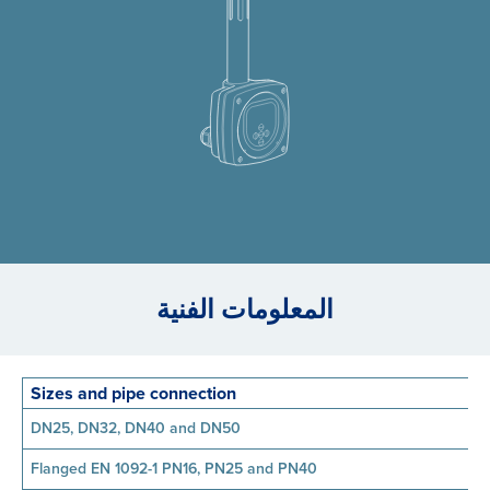
المعلومات الفنية
Sizes and pipe connection
DN25, DN32, DN40 and DN50
Flanged EN 1092-1 PN16, PN25 and PN40