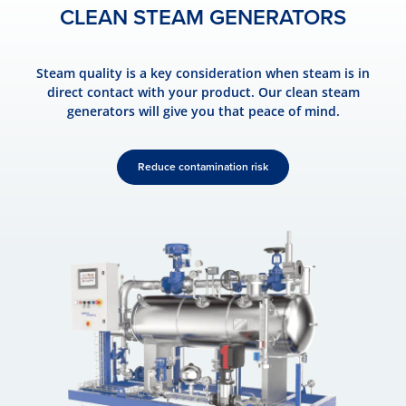
CLEAN STEAM GENERATORS
Steam quality is a key consideration when steam is in
direct contact with your product. Our clean steam
generators will give you that peace of mind.
Reduce contamination risk