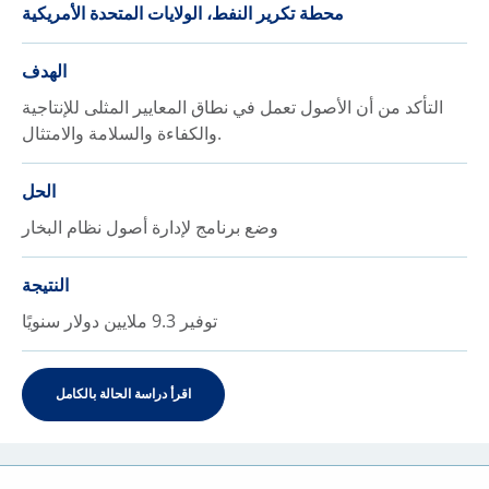
محطة تكرير النفط، الولايات المتحدة الأمريكية
الهدف
التأكد من أن الأصول تعمل في نطاق المعايير المثلى للإنتاجية
والكفاءة والسلامة والامتثال.
الحل
وضع برنامج لإدارة أصول نظام البخار
النتيجة
توفير 9.3 ملايين دولار سنويًا
اقرأ دراسة الحالة بالكامل