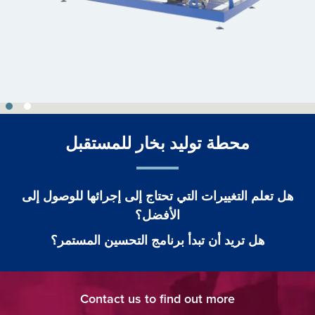
محطة توليد بخار للمستقبل
هل تعلم التغييرات التي تحتاج إلى إجرائها للوصول إلى
الأفضل؟
هل تريد أن تبدأ برنامج التحسين المستمر؟
Contact us to find out more