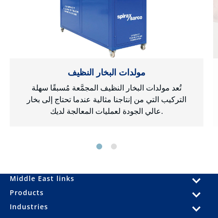
مولدات البخار النظيف
تُعد مولدات البخار النظيف المجمَّعة مُسبقًا سهلة
التركيب التي من إنتاجنا مثالية عندما تحتاج إلى بخار
عالي الجودة لعمليات المعالجة لديك.
Middle East links
Products
Industries