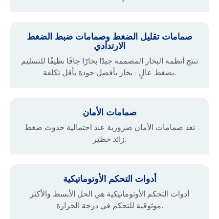
صمامات تقليل الضغط وصمامات ضبط الضغط
الارتدادي
تنتج أنظمة البخار المصممة جيدًا بخارًا جافًا نظيفًا للتسليم
بضغط عالٍ - بخار بأفضل جودة بأقل تكلفة.
صمامات الأمان
تعد صمامات الأمان ضرورية عند احتمالية حدوث ضغط
زائد خطير.
أدوات التحكم الأوتوماتيكية
أدوات التحكم الأوتوماتيكية هي الحل الأبسط والأكثر
موثوقية للتحكم في درجة الحرارة.