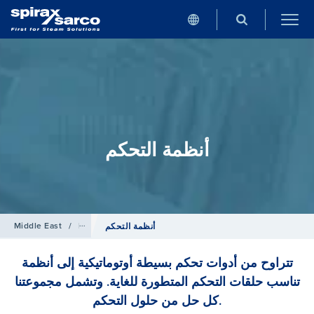
أنظمة التحكم
Middle East
/
Products
أنظمة التحكم
تتراوح من أدوات تحكم بسيطة أوتوماتيكية إلى أنظمة
تناسب حلقات التحكم المتطورة للغاية. وتشمل مجموعتنا
كل حل من حلول التحكم.