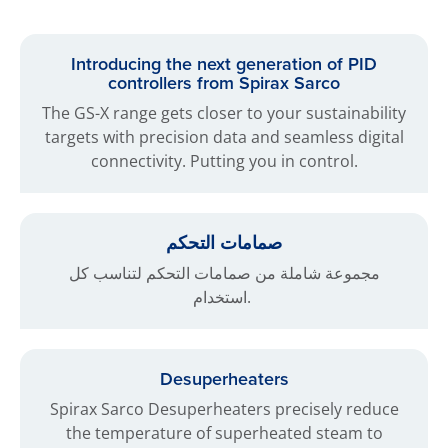
Introducing the next generation of PID
controllers from Spirax Sarco
The GS-X range gets closer to your sustainability
targets with precision data and seamless digital
connectivity. Putting you in control.
صمامات التحكم
مجموعة شاملة من صمامات التحكم لتناسب كل
استخدام.
Desuperheaters
Spirax Sarco Desuperheaters precisely reduce
the temperature of superheated steam to