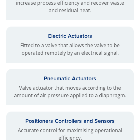
increase process efficiency and recover waste
and residual heat.
Electric Actuators
Fitted to a valve that allows the valve to be
operated remotely by an electrical signal.
Pneumatic Actuators
Valve actuator that moves according to the
amount of air pressure applied to a diaphragm.
Positioners Controllers and Sensors
Accurate control for maximising operational
efficiency.