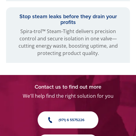
Stop steam leaks before they drain your
profits
Spira-trol™ Steam-Tight delivers precision
control and secure isolation in one valve—
cutting energy waste, boosting uptime, and
protecting product quality.
Contact us to find out more
We'll help find the right solution for you
(971) 6 5575226