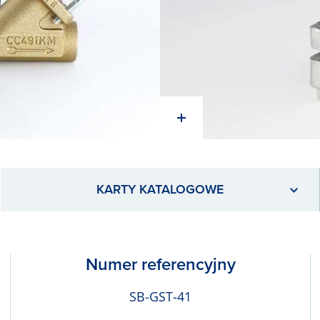
KARTY KATALOGOWE
Numer referencyjny
SB-GST-41