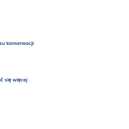
su konserwacji
ć się więcej