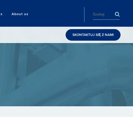
ls
About us
SKONTAKTUJ SIĘ Z NAMI