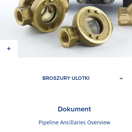
BROSZURY ULOTKI
Dokument
Pipeline Ancillaries Overview