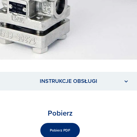
INSTRUKCJE OBSŁUGI
Pobierz
Pobierz PDF