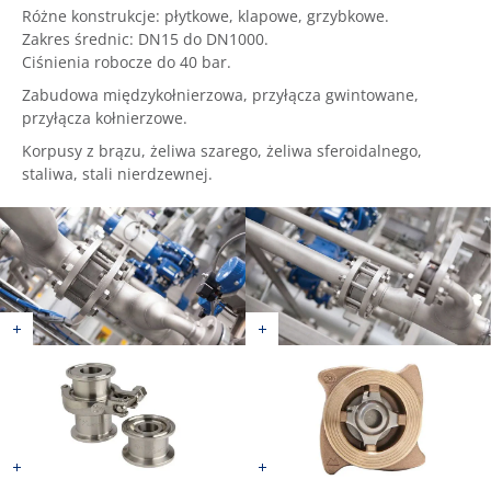
Różne konstrukcje: płytkowe, klapowe, grzybkowe.
Zakres średnic: DN15 do DN1000.
Ciśnienia robocze do 40 bar.
Zabudowa międzykołnierzowa, przyłącza gwintowane,
przyłącza kołnierzowe.
Korpusy z brązu, żeliwa szarego, żeliwa sferoidalnego,
staliwa, stali nierdzewnej.