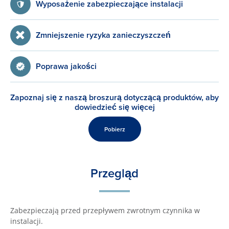
Wyposażenie zabezpieczające instalacji
Zmniejszenie ryzyka zanieczyszczeń
Poprawa jakości
Zapoznaj się z naszą broszurą dotyczącą produktów, aby
dowiedzieć się więcej
Pobierz
Przegląd
Zabezpieczają przed przepływem zwrotnym czynnika w
instalacji.