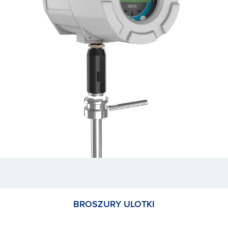
BROSZURY ULOTKI