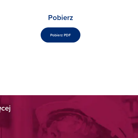
Pobierz
Pobierz PDF
ęcej