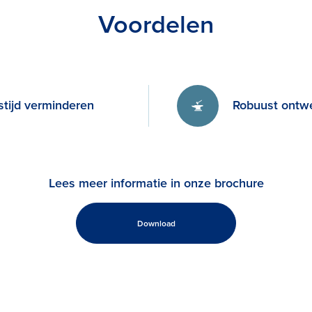
Voordelen
tijd verminderen
Robuust ontw
Lees meer informatie in onze brochure
Download