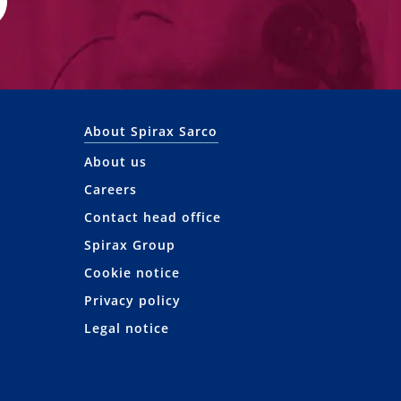
About Spirax Sarco
About us
Careers
Contact head office
Spirax Group
Cookie notice
Privacy policy
Legal notice