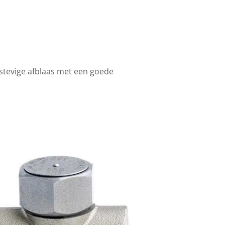
 stevige afblaas met een goede