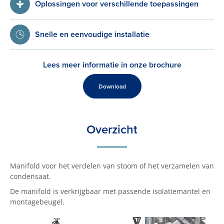
Oplossingen voor verschillende toepassingen
Snelle en eenvoudige installatie
Lees meer informatie in onze brochure
Download
Overzicht
Manifold voor het verdelen van stoom of het verzamelen van
condensaat.
De manifold is verkrijgbaar met passende isolatiemantel en
montagebeugel.