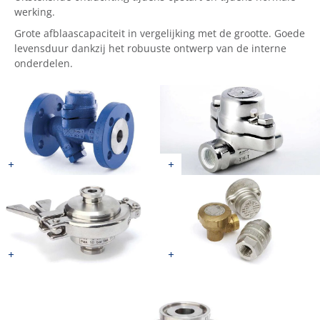
werking.
Grote afblaascapaciteit in vergelijking met de grootte. Goede
levensduur dankzij het robuuste ontwerp van de interne
onderdelen.