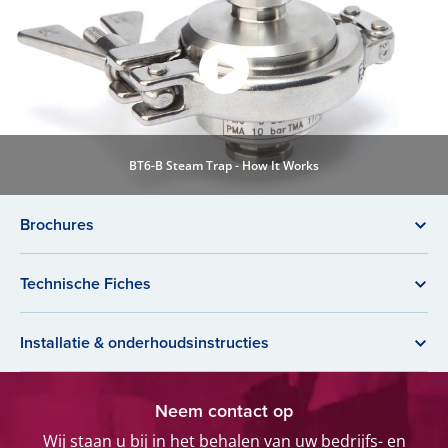
BT6-B Steam Trap - How It Works
Brochures
Technische Fiches
Installatie & onderhoudsinstructies
Neem contact op
Wij staan u bij in het behalen van uw bedrijfs- en