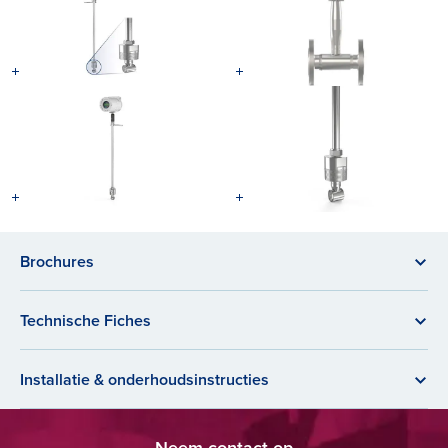
Brochures
Technische Fiches
Installatie & onderhoudsinstructies