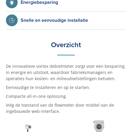
Energiebesparing
Snelle en eenvoudige installatie
Overzicht
De innovatieve vortex debietmeter zorgt voor een besparing
in energie en uitstoot, waardoor fabrieksmanagers en
operaties hun kosten- en milieudoelstellingen behalen.
Eenvoudige te installeren en op te starten.
Compacte all-in-one oplossing.
Volg de toestand van de flowmeter door middel van de
ingebouwde web-interface.