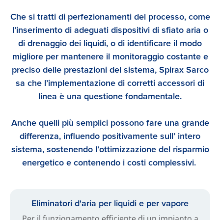
Che si tratti di perfezionamenti del processo, come
l’inserimento di adeguati dispositivi di sfiato aria o
di drenaggio dei liquidi, o di identificare il modo
migliore per mantenere il monitoraggio costante e
preciso delle prestazioni del sistema, Spirax Sarco
sa che l’implementazione di corretti accessori di
linea è una questione fondamentale.
Anche quelli più semplici possono fare una grande
differenza, influendo positivamente sull’ intero
sistema, sostenendo l’ottimizzazione del risparmio
energetico e contenendo i costi complessivi.
Eliminatori d'aria per liquidi e per vapore
Per il funzionamento efficiente di un impianto a