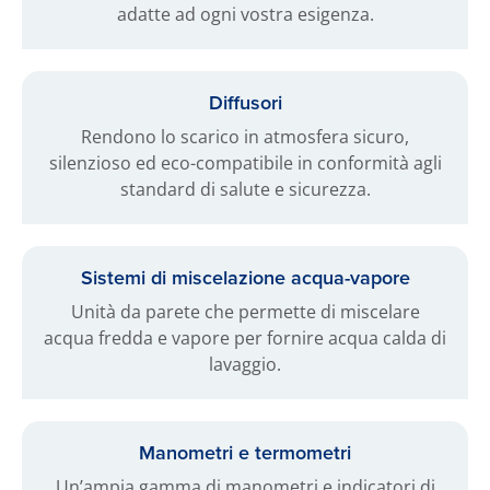
adatte ad ogni vostra esigenza.
Diffusori
Rendono lo scarico in atmosfera sicuro,
silenzioso ed eco-compatibile in conformità agli
standard di salute e sicurezza.
Sistemi di miscelazione acqua-vapore
Unità da parete che permette di miscelare
acqua fredda e vapore per fornire acqua calda di
lavaggio.
Manometri e termometri
Un’ampia gamma di manometri e indicatori di