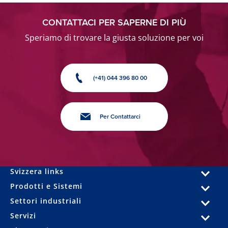
CONTATTACI PER SAPERNE DI PIÙ
Speriamo di trovare la giusta soluzione per voi
(+41) 044 396 80 00
Per Contattarci
Svizzera links
Prodotti e Sistemi
Settori industriali
Servizi