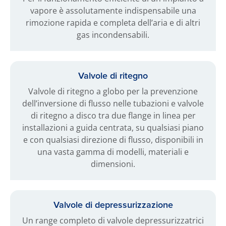
vapore è assolutamente indispensabile una
rimozione rapida e completa dell’aria e di altri
gas incondensabili.
Valvole di ritegno
Valvole di ritegno a globo per la prevenzione
dell’inversione di flusso nelle tubazioni e valvole
di ritegno a disco tra due flange in linea per
installazioni a guida centrata, su qualsiasi piano
e con qualsiasi direzione di flusso, disponibili in
una vasta gamma di modelli, materiali e
dimensioni.
Valvole di depressurizzazione
Un range completo di valvole depressurizzatrici