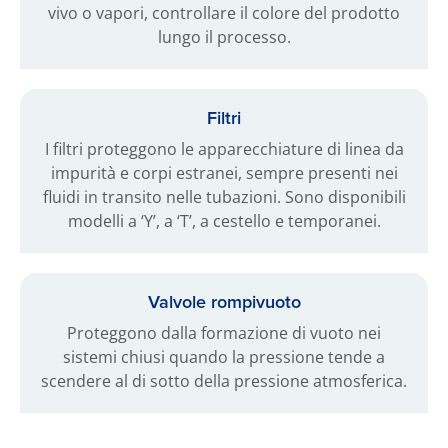
vivo o vapori, controllare il colore del prodotto
lungo il processo.
Filtri
I filtri proteggono le apparecchiature di linea da
impurità e corpi estranei, sempre presenti nei
fluidi in transito nelle tubazioni. Sono disponibili
modelli a ‘Y’, a ‘T’, a cestello e temporanei.
Valvole rompivuoto
Proteggono dalla formazione di vuoto nei
sistemi chiusi quando la pressione tende a
scendere al di sotto della pressione atmosferica.