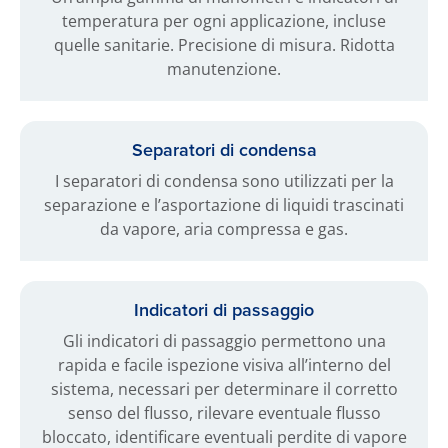
temperatura per ogni applicazione, incluse
quelle sanitarie. Precisione di misura. Ridotta
manutenzione.
Separatori di condensa
I separatori di condensa sono utilizzati per la
separazione e l’asportazione di liquidi trascinati
da vapore, aria compressa e gas.
Indicatori di passaggio
Gli indicatori di passaggio permettono una
rapida e facile ispezione visiva all’interno del
sistema, necessari per determinare il corretto
senso del flusso, rilevare eventuale flusso
bloccato, identificare eventuali perdite di vapore