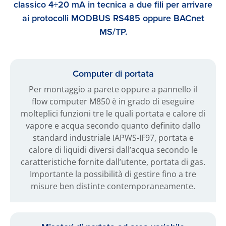
classico 4÷20 mA in tecnica a due fili per arrivare
ai protocolli MODBUS RS485 oppure BACnet
MS/TP.
Computer di portata
Per montaggio a parete oppure a pannello il
flow computer M850 è in grado di eseguire
molteplici funzioni tre le quali portata e calore di
vapore e acqua secondo quanto definito dallo
standard industriale IAPWS-IF97, portata e
calore di liquidi diversi dall’acqua secondo le
caratteristiche fornite dall’utente, portata di gas.
Importante la possibilità di gestire fino a tre
misure ben distinte contemporaneamente.