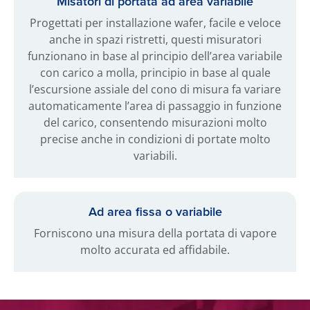
Misatori di portata ad area variabile
Progettati per installazione wafer, facile e veloce
anche in spazi ristretti, questi misuratori
funzionano in base al principio dell’area variabile
con carico a molla, principio in base al quale
l’escursione assiale del cono di misura fa variare
automaticamente l’area di passaggio in funzione
del carico, consentendo misurazioni molto
precise anche in condizioni di portate molto
variabili.
Ad area fissa o variabile
Forniscono una misura della portata di vapore
molto accurata ed affidabile.