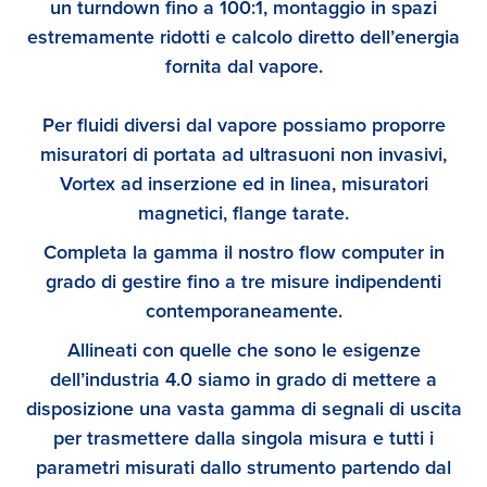
un turndown fino a 100:1, montaggio in spazi
estremamente ridotti e calcolo diretto dell’energia
fornita dal vapore.
Per fluidi diversi dal vapore possiamo proporre
misuratori di portata ad ultrasuoni non invasivi,
Vortex ad inserzione ed in linea, misuratori
magnetici, flange tarate.
Completa la gamma il nostro flow computer in
grado di gestire fino a tre misure indipendenti
contemporaneamente.
Allineati con quelle che sono le esigenze
dell’industria 4.0 siamo in grado di mettere a
disposizione una vasta gamma di segnali di uscita
per trasmettere dalla singola misura e tutti i
parametri misurati dallo strumento partendo dal