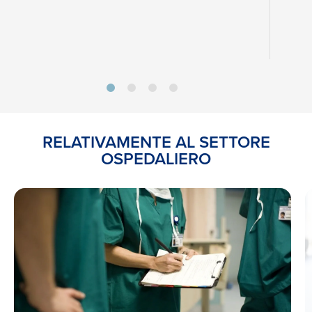
RELATIVAMENTE AL SETTORE
OSPEDALIERO