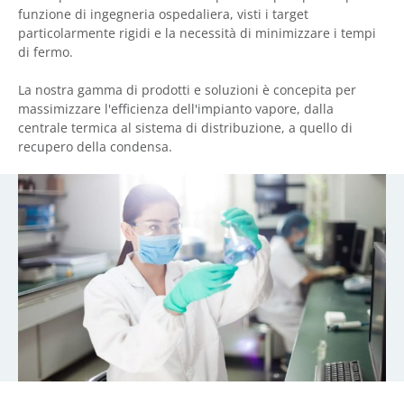
funzione di ingegneria ospedaliera, visti i target
particolarmente rigidi e la necessità di minimizzare i tempi
di fermo.
La nostra gamma di prodotti e soluzioni è concepita per
massimizzare l'efficienza dell'impianto vapore, dalla
centrale termica al sistema di distribuzione, a quello di
recupero della condensa.