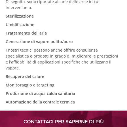
Di seguito, sono riportate alcune delle aree in cui
interveniamo.
Sterilizzazione
Umidificazione
Trattamento dell'aria
Generazione di vapore pulito/puro
I nostri tecnici possono anche offrire consulenza
specialistica e prodotti in grado di migliorare le prestazioni
e l'affidabilità di applicazioni specifiche che utilizzano il
vapore.
Recupero del calore
Monitoraggio e targeting
Produzione di acqua calda sanitaria
Automazione della centrale termica
CONTATTACI PER SAPERNE DI PIÙ