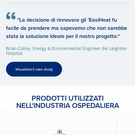
"La decisione di rinnovare gli 'EasiHeat fu
facile da prendere ma sapevamo che non sarebbe
stata la soluzione ideale per il nostro progetto."
Brian Colley, Energy & Environmental Engineer del Leighton
Hospital
Visualizza il case study
PRODOTTI UTILIZZATI
NELL'INDUSTRIA OSPEDALIERA