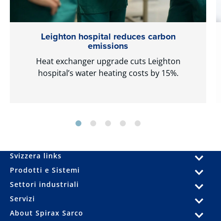
Leighton hospital reduces carbon
emissions
Heat exchanger upgrade cuts Leighton
hospital’s water heating costs by 15%.
Svizzera links
Prodotti e Sistemi
Settori industriali
Servizi
About Spirax Sarco