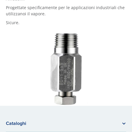
Progettate specificamente per le applicazioni industriali che
utilizzanoi il vapore.
Sicure.
Cataloghi