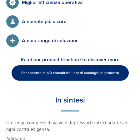
Miglior efficienza operativa
Ambiente più sicuro
Ampio range di soluzioni
Read our product brochure to discover more
Per saperne di più consultate i nostri cataloghi di prodotto
In sintesi
Un range completo di valvole depressurizzatrici adatte ad
ogni vostra esigenza.
Affidabili.