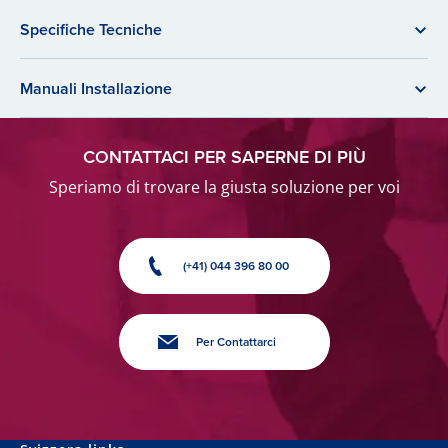
Specifiche Tecniche
Manuali Installazione
CONTATTACI PER SAPERNE DI PIÙ
Speriamo di trovare la giusta soluzione per voi
(+41) 044 396 80 00
Per Contattarci