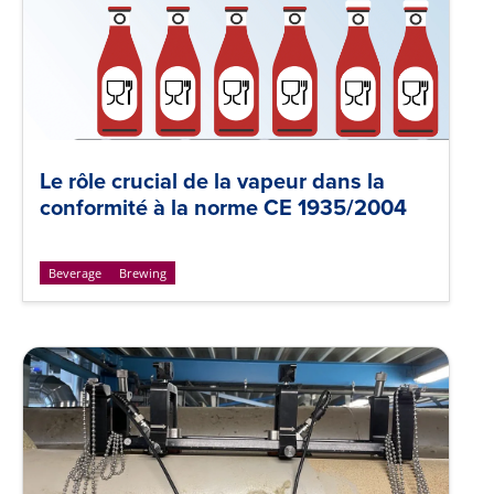
Le rôle crucial de la vapeur dans la
conformité à la norme CE 1935/2004
Beverage
Brewing