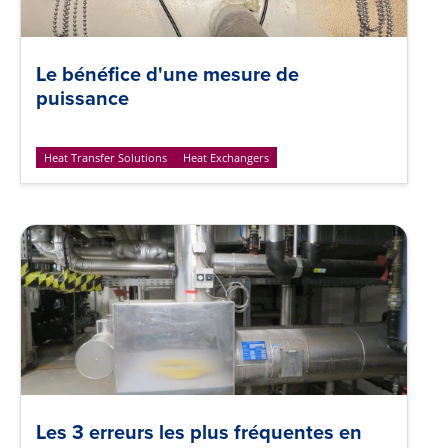
Le bénéfice d'une mesure de
puissance
Heat Transfer Solutions
Heat Exchangers
Les 3 erreurs les plus fréquentes en