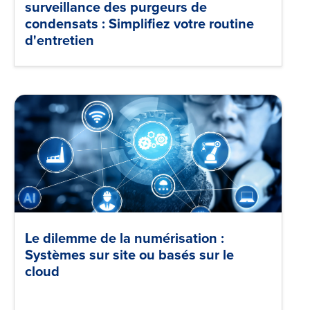
surveillance des purgeurs de
condensats : Simplifiez votre routine
d'entretien
Le dilemme de la numérisation :
Systèmes sur site ou basés sur le
cloud