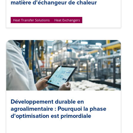
matière d'échangeur de chaleur
Heat Transfer Solutions
Heat Exchangers
Développement durable en
agroalimentaire : Pourquoi la phase
d'optimisation est primordiale