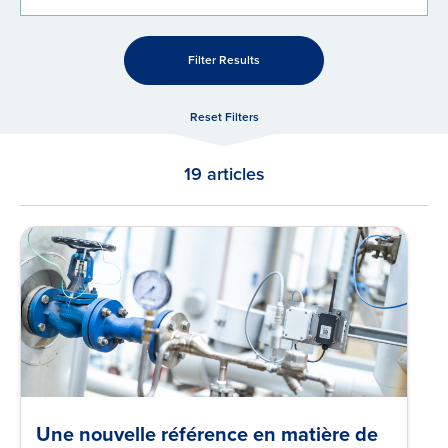
Filter Results
Reset Filters
19 articles
Une nouvelle référence en matière de