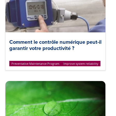
Comment le contrôle numérique peut-il
garantir votre productivité ?
Preventative Maintenance Program
Improve system reliability