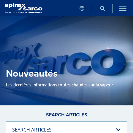
Nouveautés
Les dernières informations toutes chaudes sur la vapeur
SEARCH ARTICLES
SEARCH ARTICLES