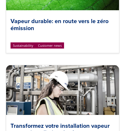
Vapeur durable: en route vers le zéro
émission
Sustainability
Customer news
Transformez votre installation vapeur