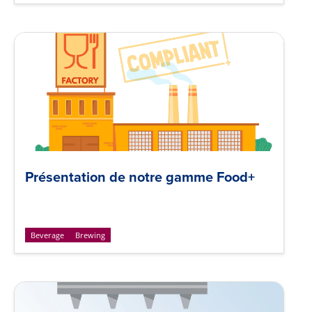
Présentation de notre gamme Food+
Beverage
Brewing