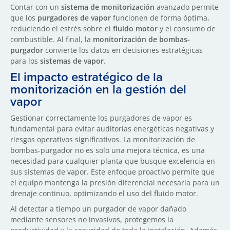
Contar con un
sistema de monitorización
avanzado permite
que los
purgadores de vapor
funcionen de forma óptima,
reduciendo el estrés sobre el
fluido motor
y el consumo de
combustible. Al final, la
monitorización de bombas-
purgador
convierte los datos en decisiones estratégicas
para los
sistemas de vapor
.
El impacto estratégico de la
monitorización en la gestión del
vapor
Gestionar correctamente los purgadores de vapor es
fundamental para evitar auditorías energéticas negativas y
riesgos operativos significativos. La monitorización de
bombas-purgador no es solo una mejora técnica, es una
necesidad para cualquier planta que busque excelencia en
sus sistemas de vapor. Este enfoque proactivo permite que
el equipo mantenga la presión diferencial necesaria para un
drenaje continuo, optimizando el uso del fluido motor.
Al detectar a tiempo un purgador de vapor dañado
mediante sensores no invasivos, protegemos la