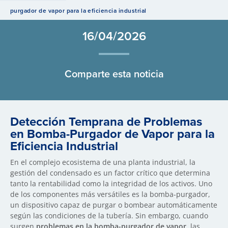
purgador de vapor para la eficiencia industrial
16/04/2026
Comparte esta noticia
Detección Temprana de Problemas
en Bomba-Purgador de Vapor
para la
Eficiencia Industrial
En el complejo ecosistema de una planta industrial, la
gestión del condensado es un factor crítico que determina
tanto la rentabilidad como la integridad de los activos. Uno
de los componentes más versátiles es la bomba-purgador,
un dispositivo capaz de purgar o bombear automáticamente
según las condiciones de la tubería. Sin embargo, cuando
surgen
problemas en la bomba-purgador de vapor
, las