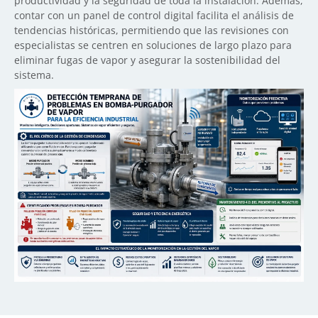
productividad y la seguridad de toda la instalación. Además,
contar con un panel de control digital facilita el análisis de
tendencias históricas, permitiendo que las revisiones con
especialistas se centren en soluciones de largo plazo para
eliminar fugas de vapor y asegurar la sostenibilidad del
sistema.