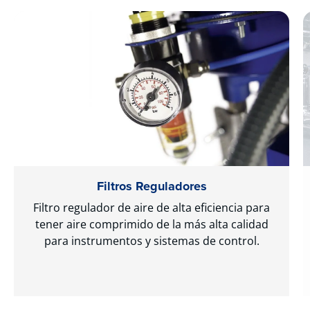
Filtros Reguladores
Filtro regulador de aire de alta eficiencia para
tener aire comprimido de la más alta calidad
para instrumentos y sistemas de control.