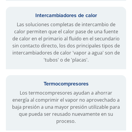
Intercambiadores de calor
Las soluciones completas de intercambio de
calor permiten que el calor pase de una fuente
de calor en el primario al fluido en el secundario
sin contacto directo, los dos principales tipos de
intercambiadores de calor 'vapor a agua' son de
'tubos' o de 'placas'.
Termocompresores
Los termocompresores ayudan a ahorrar
energía al comprimir el vapor no aprovechado a
baja presión a una mayor presión utilizable para
que pueda ser reusado nuevamente en su
proceso.