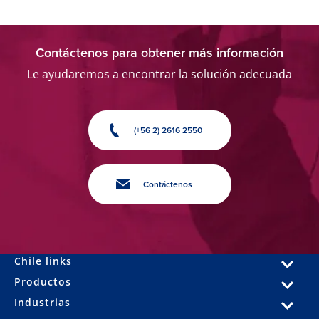
Contáctenos para obtener más información
Le ayudaremos a encontrar la solución adecuada
(+56 2) 2616 2550
Contáctenos
Chile links
Productos
Industrias