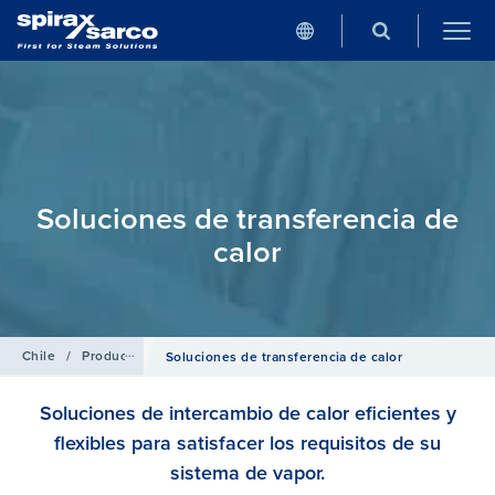
Soluciones de transferencia de
calor
Chile
/
Productos
Soluciones de transferencia de calor
Soluciones de intercambio de calor eficientes y
flexibles para satisfacer los requisitos de su
sistema de vapor.