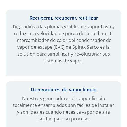
Recuperar, recuperar, reutilizar
Diga adiós a las plumas visibles de vapor flash y
reduzca la velocidad de purga de la caldera. El
intercambiador de calor del condensador de
vapor de escape (EVC) de Spirax Sarco es la
solución para simplificar y revolucionar sus
sistemas de vapor.
Generadores de vapor limpio
Nuestros generadores de vapor limpio
totalmente ensamblados son fáciles de instalar
y son ideales cuando necesita vapor de alta
calidad para su proceso.