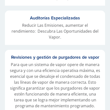
Auditorías Especializadas
Reducir Las Emisiones, aumentar el
rendimiento: Descubra Las Oportunidades del
Vapor.
Revisiones y gestión de purgadores de vapor
Para que un sistema de vapor opere de manera
segura y con una eficiencia operativa máxima, es
esencial que se desaloje el condensado de todas
las líneas de vapor de manera correcta. Esto
significa garantizar que los purgadores de vapor
estén funcionando de manera eficiente, una
tarea que se logra mejor implementando un
programa de mantenimiento programado.