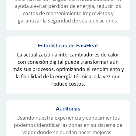
ayuda a evitar pérdidas de energía, reducir los
costos de mantenimiento imprevistos y
garantizar la seguridad de sus operaciones.
Estadísticas de EasiHeat
La actualización a intercambiadores de calor
con conexión digital puede transformar aún
más sus procesos, optimizando el rendimiento y
la fiabilidad de la energía térmica, a la vez que
reduce costos.
Auditorías
Usando nuestra experiencia y conocimientos
podemos identificar las zonas en su sistema de
vapor donde se pueden hacer mejoras.