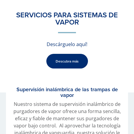
SERVICIOS PARA SISTEMAS DE
VAPOR
Descárguelo aquí!
Descubra más
Supervisión inalámbrica de las trampas de
vapor
Nuestro sistema de supervisión inalámbrico de
purgadores de vapor ofrece una forma sencilla,
eficaz y fiable de mantener sus purgadores de
vapor bajo control. Al aprovechar la tecnología
inalámbrica de vanguardia, nuestra solución le