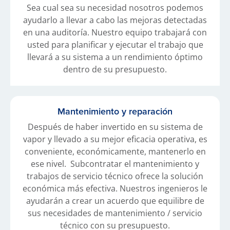
Sea cual sea su necesidad nosotros podemos
ayudarlo a llevar a cabo las mejoras detectadas
en una auditoría. Nuestro equipo trabajará con
usted para planificar y ejecutar el trabajo que
llevará a su sistema a un rendimiento óptimo
dentro de su presupuesto.
Mantenimiento y reparación
Después de haber invertido en su sistema de
vapor y llevado a su mejor eficacia operativa, es
conveniente, económicamente, mantenerlo en
ese nivel. Subcontratar el mantenimiento y
trabajos de servicio técnico ofrece la solución
económica más efectiva. Nuestros ingenieros le
ayudarán a crear un acuerdo que equilibre de
sus necesidades de mantenimiento / servicio
técnico con su presupuesto.