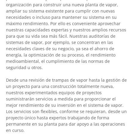
organización para construir una nueva planta de vapor,
ampliar su sistema existente para cumplir con nuevas
necesidades o incluso para mantener su sistema en su
máximo rendimiento. Por ello es conveniente aprovechar
nuestras capacidades expertas y nuestros amplios recursos
para que su vida sea más fácil. Nuestras auditorías de
sistemas de vapor, por ejemplo, se concentran en las
necesidades claves de su negocio, ya sea el ahorro de
energía, la optimización de su proceso, el rendimiento
medioambiental, el cumplimiento de las normas de
seguridad u otros.
Desde una revisión de trampas de vapor hasta la gestión de
un proyecto para una construcción totalmente nueva,
nuestros experimentados equipos de proyectos
suministrarán servicios a medida para proporcionar el
mejor rendimiento de su inversión en el sistema de vapor.
Los servicios son flexibles, conforme se requieran, desde un
proyecto único hasta expertos trabajando de forma
permanente en su planta para dar apoyo a las operaciones
en curso.