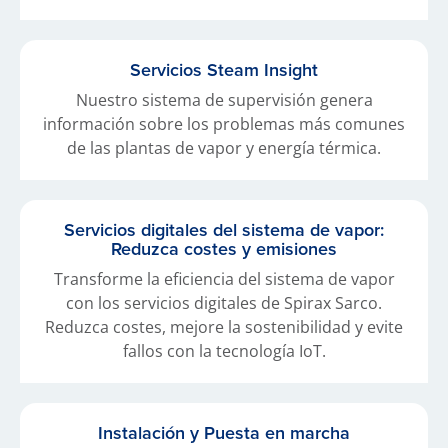
Servicios Steam Insight
Nuestro sistema de supervisión genera
información sobre los problemas más comunes
de las plantas de vapor y energía térmica.
Servicios digitales del sistema de vapor:
Reduzca costes y emisiones
Transforme la eficiencia del sistema de vapor
con los servicios digitales de Spirax Sarco.
Reduzca costes, mejore la sostenibilidad y evite
fallos con la tecnología IoT.
Instalación y Puesta en marcha