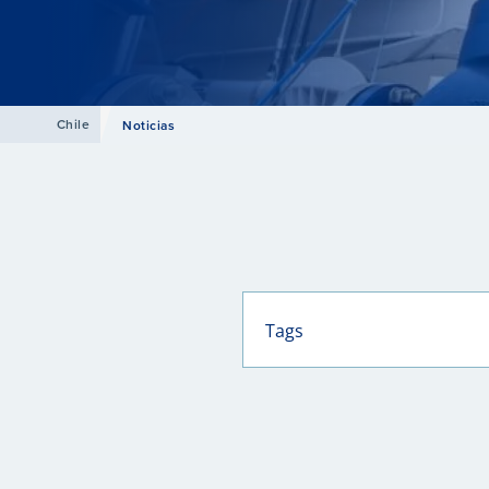
Chile
Noticias
Tags