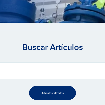
Buscar Artículos
Artículos filtrados