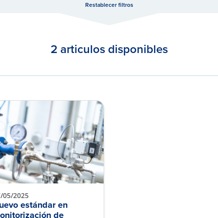
Restablecer filtros
2 articulos disponibles
/05/2025
uevo estándar en
onitorización de