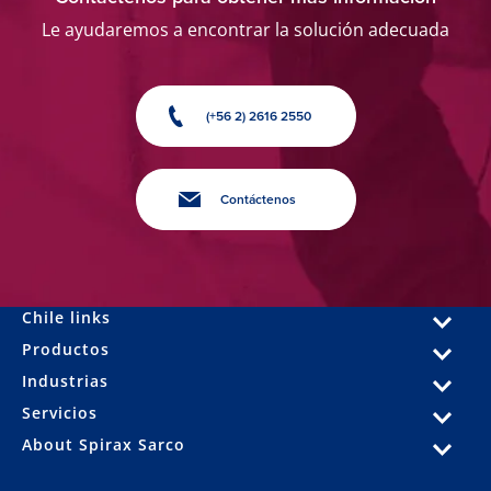
Le ayudaremos a encontrar la solución adecuada
(+56 2) 2616 2550
Contáctenos
Chile links
Productos
Industrias
Servicios
About Spirax Sarco