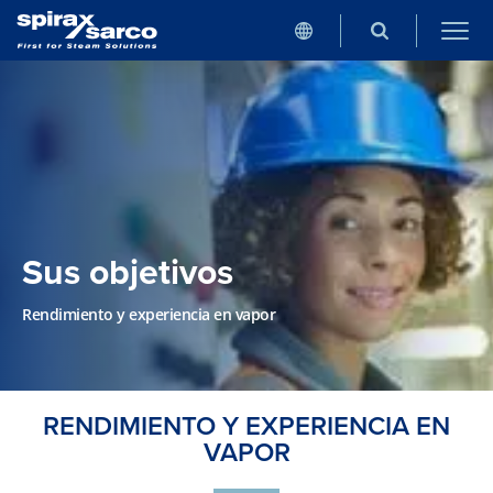
Sus objetivos
Rendimiento y experiencia en vapor
RENDIMIENTO Y EXPERIENCIA EN
VAPOR