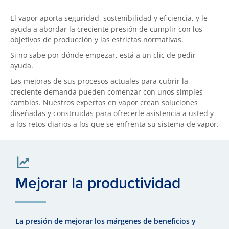
El vapor aporta seguridad, sostenibilidad y eficiencia, y le
ayuda a abordar la creciente presión de cumplir con los
objetivos de producción y las estrictas normativas.
Si no sabe por dónde empezar, está a un clic de pedir
ayuda.
Las mejoras de sus procesos actuales para cubrir la
creciente demanda pueden comenzar con unos simples
cambios. Nuestros expertos en vapor crean soluciones
diseñadas y construidas para ofrecerle asistencia a usted y
a los retos diarios a los que se enfrenta su sistema de vapor.
Mejorar la productividad
La presión de mejorar los márgenes de beneficios y