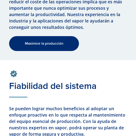
reducir el coste de las operaciones implica que es más
importante que nunca optimizar sus procesos y
aumentar la productividad. Nuestra experiencia en la
industria y la aplicaciones del vapor le ayudarán a
conseguir unos resultados óptimos.
Maximice la producción
Fiabilidad del sistema
Se pueden lograr muchos beneficios al adoptar un
enfoque proactivo en lo que respecta al mantenimiento
del equipo esencial de producción. Con la ayuda de
nuestros expertos en vapor, podrá operar su planta de
vapor de forma segura y productiva.