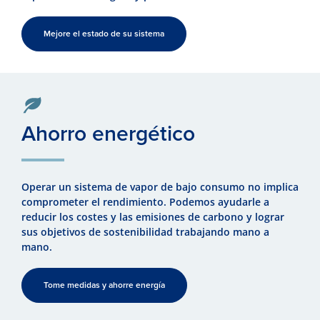
Mejore el estado de su sistema
Ahorro energético
Operar un sistema de vapor de bajo consumo no implica
comprometer el rendimiento. Podemos ayudarle a
reducir los costes y las emisiones de carbono y lograr
sus objetivos de sostenibilidad trabajando mano a
mano.
Tome medidas y ahorre energía