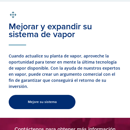
Mejorar y expandir su
sistema de vapor
Cuando actualice su planta de vapor, aproveche la
oportunidad para tener en mente la última tecnología
de vapor disponible. Con la ayuda de nuestros expertos
en vapor, puede crear un argumento comercial con el
fin de garantizar que conseguirá el retorno de su
inversión.
Mejore su sistema
Contáctenos para obtener más información