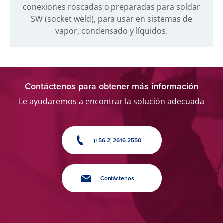
conexiones roscadas o preparadas para soldar
SW (socket weld), para usar en sistemas de
vapor, condensado y líquidos.
Contáctenos para obtener más información
Le ayudaremos a encontrar la solución adecuada
(+56 2) 2616 2550
Contáctenos