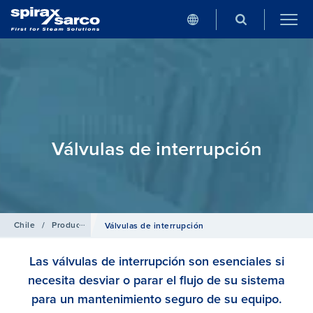
Válvulas de interrupción
Chile
/
Productos
Válvulas de interrupción
Las válvulas de interrupción son esenciales si
necesita desviar o parar el flujo de su sistema
para un mantenimiento seguro de su equipo.