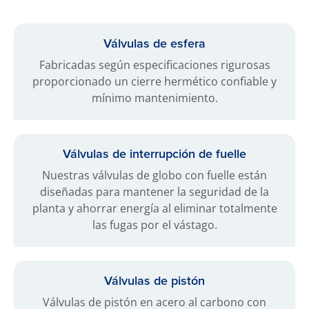
Válvulas de esfera
Fabricadas según especificaciones rigurosas
proporcionado un cierre hermético confiable y
mínimo mantenimiento.
Válvulas de interrupción de fuelle
Nuestras válvulas de globo con fuelle están
diseñadas para mantener la seguridad de la
planta y ahorrar energía al eliminar totalmente
las fugas por el vástago.
Válvulas de pistón
Válvulas de pistón en acero al carbono con