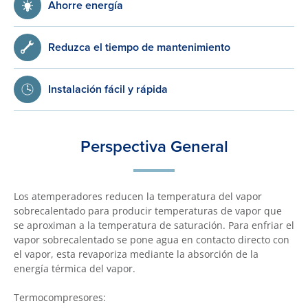
Ahorre energía
Reduzca el tiempo de mantenimiento
Instalación fácil y rápida
Perspectiva General
Los atemperadores reducen la temperatura del vapor
sobrecalentado para producir temperaturas de vapor que
se aproximan a la temperatura de saturación. Para enfriar el
vapor sobrecalentado se pone agua en contacto directo con
el vapor, esta revaporiza mediante la absorción de la
energía térmica del vapor.
Termocompresores: