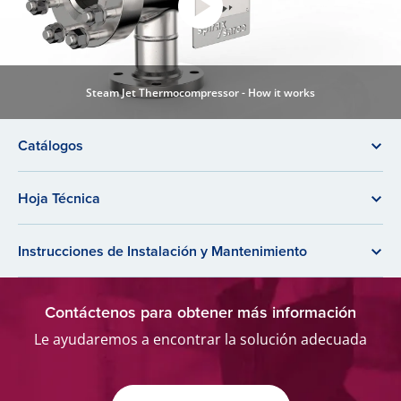
Steam Jet Thermocompressor - How it works
Catálogos
Hoja Técnica
Instrucciones de Instalación y Mantenimiento
Contáctenos para obtener más información
Le ayudaremos a encontrar la solución adecuada