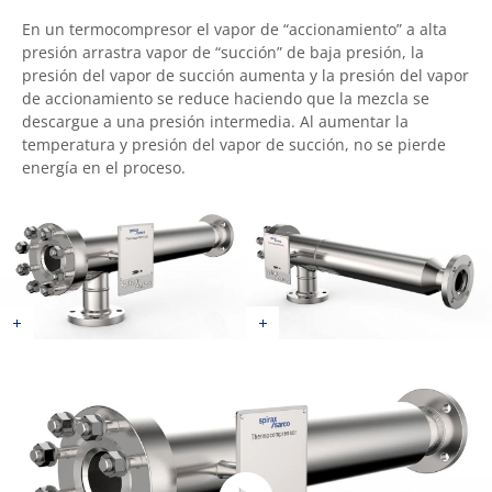
En un termocompresor el vapor de “accionamiento” a alta
presión arrastra vapor de “succión” de baja presión, la
presión del vapor de succión aumenta y la presión del vapor
de accionamiento se reduce haciendo que la mezcla se
descargue a una presión intermedia. Al aumentar la
temperatura y presión del vapor de succión, no se pierde
energía en el proceso.