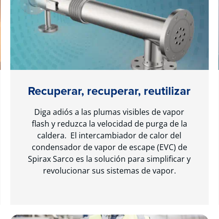
Recuperar, recuperar, reutilizar
Diga adiós a las plumas visibles de vapor
flash y reduzca la velocidad de purga de la
caldera. El intercambiador de calor del
condensador de vapor de escape (EVC) de
Spirax Sarco es la solución para simplificar y
revolucionar sus sistemas de vapor.