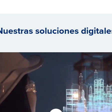
Nuestras soluciones digitale