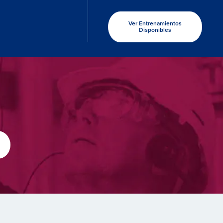
Ver Entrenamientos
Disponibles