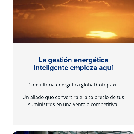
La gestión energética
inteligente empieza aquí
Consultoría energética global Cotopaxi:
Un aliado que convertirá el alto precio de tus
suministros en una ventaja competitiva.