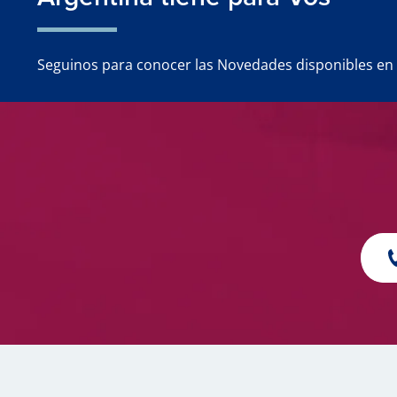
Seguinos para conocer las Novedades disponibles en