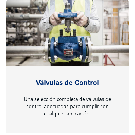
Válvulas de Control
Una selección completa de válvulas de
control adecuadas para cumplir con
cualquier aplicación.