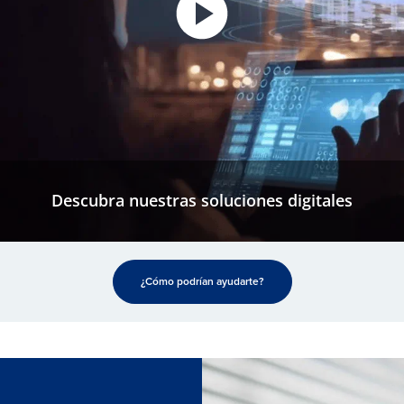
Descubra nuestras soluciones digitales
¿Cómo podrían ayudarte?