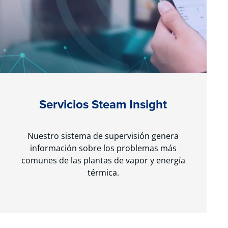
Servicios Steam Insight
Nuestro sistema de supervisión genera
información sobre los problemas más
comunes de las plantas de vapor y energía
térmica.