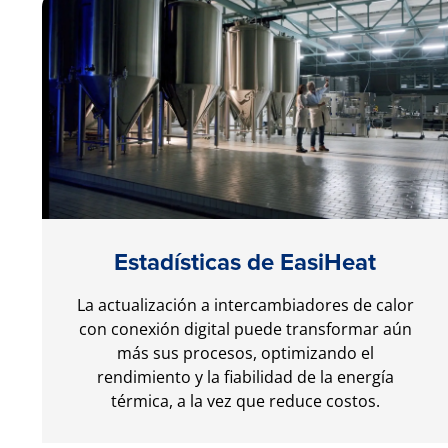
Estadísticas de EasiHeat
La actualización a intercambiadores de calor
con conexión digital puede transformar aún
más sus procesos, optimizando el
rendimiento y la fiabilidad de la energía
térmica, a la vez que reduce costos.