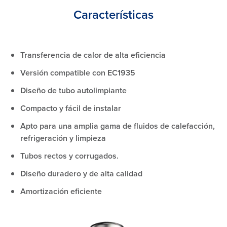
Características
Transferencia de calor de alta eficiencia
Versión compatible con EC1935
Diseño de tubo autolimpiante
Compacto y fácil de instalar
Apto para una amplia gama de fluidos de calefacción,
refrigeración y limpieza
Tubos rectos y corrugados.
Diseño duradero y de alta calidad
Amortización eficiente