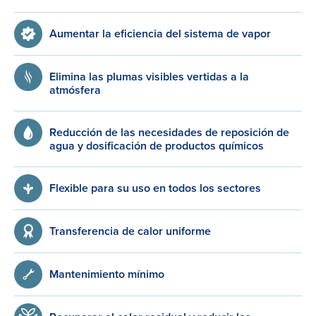
Aumentar la eficiencia del sistema de vapor
Elimina las plumas visibles vertidas a la
atmósfera
Reducción de las necesidades de reposición de
agua y dosificación de productos químicos
Flexible para su uso en todos los sectores
Transferencia de calor uniforme
Mantenimiento mínimo