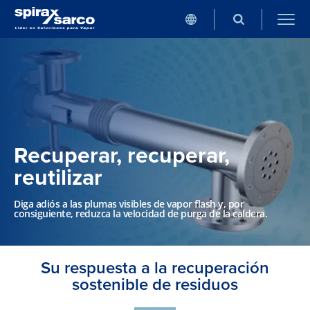
Recuperar, recuperar,
reutilizar
Diga adiós a las plumas visibles de vapor flash y, por
consiguiente, reduzca la velocidad de purga de la caldera.
Su respuesta a la recuperación
sostenible de residuos