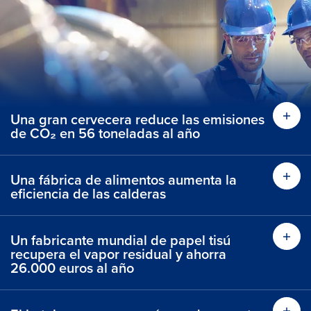
Una gran cervecera reduce las emisiones
de CO₂ en 56 toneladas al año
Una fábrica de alimentos aumenta la
eficiencia de las calderas
Un fabricante mundial de papel tisú
recupera el vapor residual y ahorra
26.000 euros al año