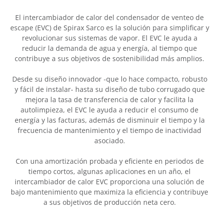
El intercambiador de calor del condensador de venteo de
escape (EVC) de Spirax Sarco es la solución para simplificar y
revolucionar sus sistemas de vapor. El EVC le ayuda a
reducir la demanda de agua y energía, al tiempo que
contribuye a sus objetivos de sostenibilidad más amplios.
Desde su diseño innovador -que lo hace compacto, robusto
y fácil de instalar- hasta su diseño de tubo corrugado que
mejora la tasa de transferencia de calor y facilita la
autolimpieza, el EVC le ayuda a reducir el consumo de
energía y las facturas, además de disminuir el tiempo y la
frecuencia de mantenimiento y el tiempo de inactividad
asociado.
Con una amortización probada y eficiente en periodos de
tiempo cortos, algunas aplicaciones en un año, el
intercambiador de calor EVC proporciona una solución de
bajo mantenimiento que maximiza la eficiencia y contribuye
a sus objetivos de producción neta cero.