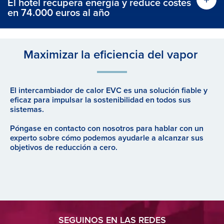
El hotel recupera energía y reduce costes
en 74.000 euros al año
Maximizar la eficiencia del vapor
El intercambiador de calor EVC es una solución fiable y
eficaz para impulsar la sostenibilidad en todos sus
sistemas.
Póngase en contacto con nosotros para hablar con un
experto sobre cómo podemos ayudarle a alcanzar sus
objetivos de reducción a cero.
SEGUINOS EN LAS REDES