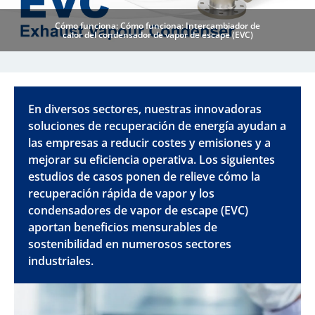
Cómo funciona: Cómo funciona: Intercambiador de
calor del condensador de vapor de escape (EVC)
En diversos sectores, nuestras innovadoras
soluciones de recuperación de energía ayudan a
las empresas a reducir costes y emisiones y a
mejorar su eficiencia operativa. Los siguientes
estudios de casos ponen de relieve cómo la
recuperación rápida de vapor y los
condensadores de vapor de escape (EVC)
aportan beneficios mensurables de
sostenibilidad en numerosos sectores
industriales.