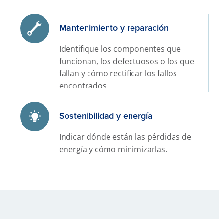
Mantenimiento y reparación
Identifique los componentes que
funcionan, los defectuosos o los que
fallan y cómo rectificar los fallos
encontrados
Sostenibilidad y energía
Indicar dónde están las pérdidas de
energía y cómo minimizarlas.