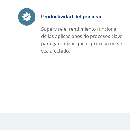
Productividad del proceso
Supervise el rendimiento funcional
de las aplicaciones de procesos clave
para garantizar que el proceso no se
vea afectado.