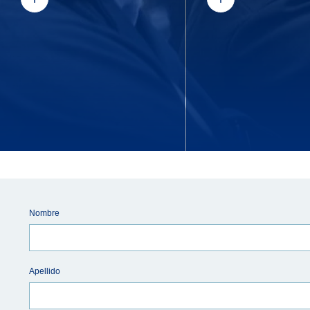
Nombre
Apellido