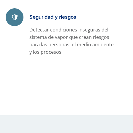
Seguridad y riesgos
Detectar condiciones inseguras del
sistema de vapor que crean riesgos
para las personas, el medio ambiente
y los procesos.