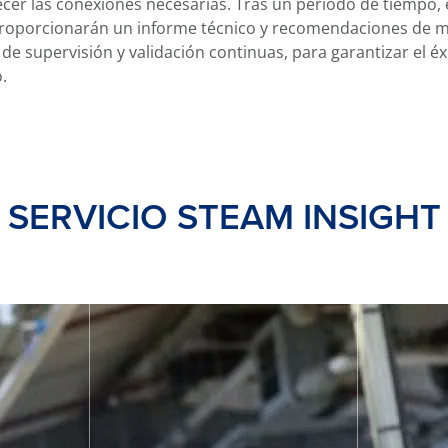
ecer las conexiones necesarias. Tras un periodo de tiempo, e
 proporcionarán un informe técnico y recomendaciones de m
de supervisión y validación continuas, para garantizar el éx
.
SERVICIO STEAM INSIGHT