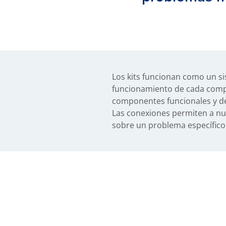
Los kits funcionan como un s
funcionamiento de cada compo
componentes funcionales y def
Las conexiones permiten a nu
sobre un problema específico