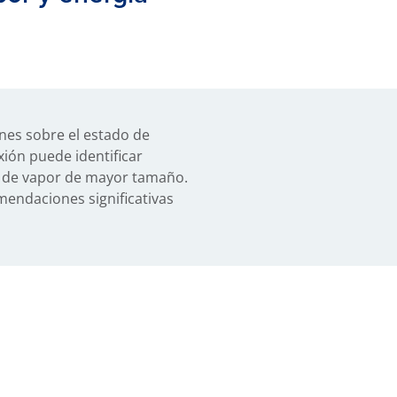
nes sobre el estado de
ión puede identificar
os de vapor de mayor tamaño.
endaciones significativas