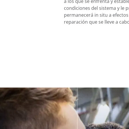
a los que se enfrenta y establ
condiciones del sistema y le
permanecerá in situ a efectos 
reparación que se lleve a cabo