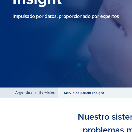
Impulsado por datos, proporcionado por expertos
Argentina
/
Servicios
Servicios Steam Insight
Nuestro siste
problemas m