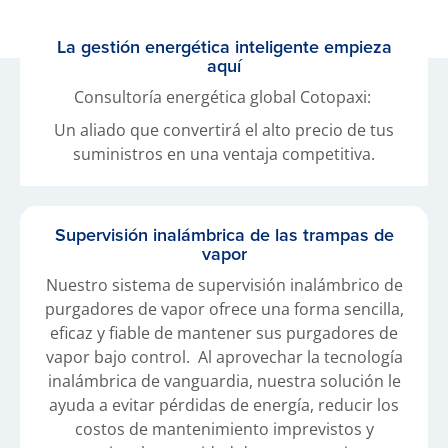
La gestión energética inteligente empieza
aquí
Consultoría energética global Cotopaxi:
Un aliado que convertirá el alto precio de tus
suministros en una ventaja competitiva.
Supervisión inalámbrica de las trampas de
vapor
Nuestro sistema de supervisión inalámbrico de
purgadores de vapor ofrece una forma sencilla,
eficaz y fiable de mantener sus purgadores de
vapor bajo control. Al aprovechar la tecnología
inalámbrica de vanguardia, nuestra solución le
ayuda a evitar pérdidas de energía, reducir los
costos de mantenimiento imprevistos y