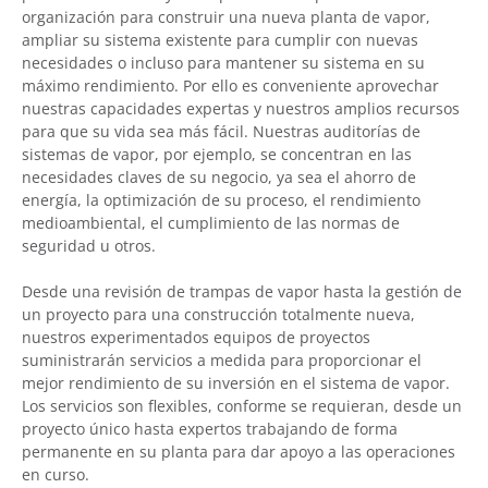
organización para construir una nueva planta de vapor,
ampliar su sistema existente para cumplir con nuevas
necesidades o incluso para mantener su sistema en su
máximo rendimiento. Por ello es conveniente aprovechar
nuestras capacidades expertas y nuestros amplios recursos
para que su vida sea más fácil. Nuestras auditorías de
sistemas de vapor, por ejemplo, se concentran en las
necesidades claves de su negocio, ya sea el ahorro de
energía, la optimización de su proceso, el rendimiento
medioambiental, el cumplimiento de las normas de
seguridad u otros.
Desde una revisión de trampas de vapor hasta la gestión de
un proyecto para una construcción totalmente nueva,
nuestros experimentados equipos de proyectos
suministrarán servicios a medida para proporcionar el
mejor rendimiento de su inversión en el sistema de vapor.
Los servicios son flexibles, conforme se requieran, desde un
proyecto único hasta expertos trabajando de forma
permanente en su planta para dar apoyo a las operaciones
en curso.