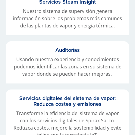
Servicios Steam Insight
Nuestro sistema de supervisión genera
información sobre los problemas más comunes
de las plantas de vapor y energía térmica.
Auditorías
Usando nuestra experiencia y conocimientos
podemos identificar las zonas en su sistema de
vapor donde se pueden hacer mejoras.
Servicios digitales del sistema de vapor:
Reduzca costes y emisiones
Transforme la eficiencia del sistema de vapor
con los servicios digitales de Spirax Sarco.
Reduzca costes, mejore la sostenibilidad y evite