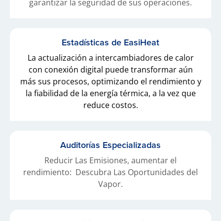
garantizar la seguridad de sus operaciones.
Estadísticas de EasiHeat
La actualización a intercambiadores de calor
con conexión digital puede transformar aún
más sus procesos, optimizando el rendimiento y
la fiabilidad de la energía térmica, a la vez que
reduce costos.
Auditorías Especializadas
Reducir Las Emisiones, aumentar el
rendimiento: Descubra Las Oportunidades del
Vapor.