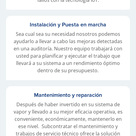
fallos con la tecnología IoT.
Instalación y Puesta en marcha
Sea cual sea su necesidad nosotros podemos
ayudarlo a llevar a cabo las mejoras detectadas
en una auditoría. Nuestro equipo trabajará con
usted para planificar y ejecutar el trabajo que
llevará a su sistema a un rendimiento óptimo
dentro de su presupuesto.
Mantenimiento y reparación
Después de haber invertido en su sistema de
vapor y llevado a su mejor eficacia operativa, es
conveniente, económicamente, mantenerlo en
ese nivel. Subcontratar el mantenimiento y
trabajos de servicio técnico ofrece la solución